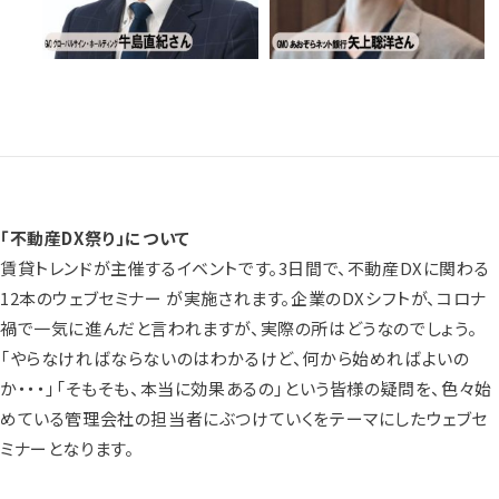
「不動産DX祭り」について
賃貸トレンドが主催するイベントです。3日間で、不動産DXに関わる
12本のウェブセミナー が実施されます。企業のDXシフトが、コロナ
禍で一気に進んだと言われますが、実際の所はどうなのでしょう。
「やらなければならないのはわかるけど、何から始めればよいの
か・・・」「そもそも、本当に効果あるの」という皆様の疑問を、色々始
めている管理会社の担当者にぶつけていくをテーマにしたウェブセ
ミナーとなります。