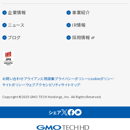
企業情報
事業紹介
ニュース
IR情報
ブログ
採用情報
お問い合わせ
アライアンス
用語集
プライバシーポリシー
cookieポリシー
サイトポリシー
ウェブアクセシビリティ
サイトマップ
Copyright ©2025 GMO TECH Holdings, Inc. All Rights Reserved.
シェア