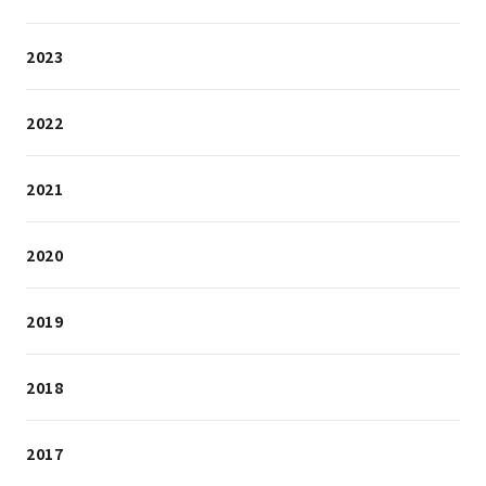
2023
2022
2021
2020
2019
2018
2017