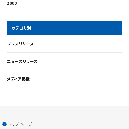
2009
カテゴリ別
プレスリリース
ニュースリリース
メディア掲載
トップページ