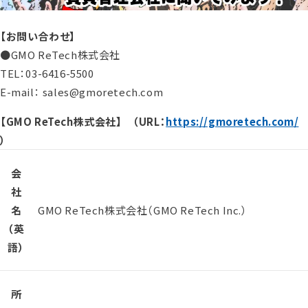
【お問い合わせ】
●GMO ReTech株式会社
TEL：03-6416-5500
E-mail： sales@gmoretech.com
【GMO ReTech株式会社】 （URL：
https://gmoretech.com/
）
会
社
名
GMO ReTech株式会社（GMO ReTech Inc.）
（英
語）
所