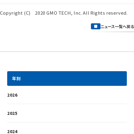
Copyright (C) 2020 GMO TECH, Inc. All Rights reserved.
ニュース一覧へ戻る
年別
2026
2025
2024