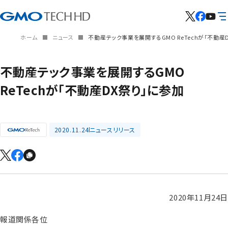
ホーム
ニュース
不動産テック事業を展開するGMO ReTechが「不動産
不動産テック事業を展開するGMO
ReTechが「不動産DX祭り」に参加
2020.11.24
ニュースリリース
2020年11月24日
報道関係各位