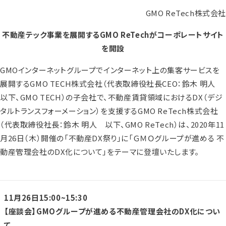
GMO ReTech株式会社
不動産テック事業を展開するGMO ReTechがコーポレートサイト
を開設
GMOインターネットグループでインターネット上の集客サービスを
展開するGMO TECH株式会社（代表取締役社長CEO：鈴木 明人
以下、GMO TECH）の子会社で、不動産賃貸領域におけるDX（デジ
タルトランスフォーメーション）を支援するGMO ReTech株式会社
（代表取締役社長：鈴木 明人 以下、GMO ReTech）は、2020年11
月26日（木）開催の「不動産DX祭り」に「ＧＭＯグループが進める 不
動産管理会社のDX化について」をテーマに登壇いたします。
11月26日15:00~15:30
【座談会】GMOグループが進める不動産管理会社のDX化につい
て