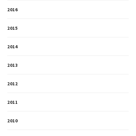
2016
2015
2014
2013
2012
2011
2010