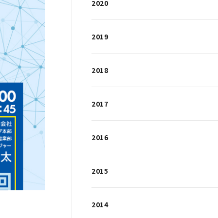
2020
2019
2018
2017
2016
2015
2014