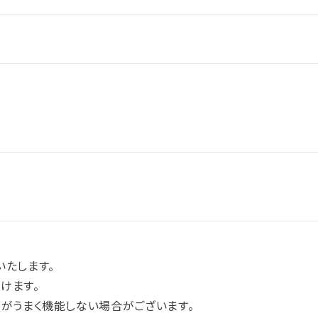
いたします。
けます。
ムがうまく機能しない場合がございます。