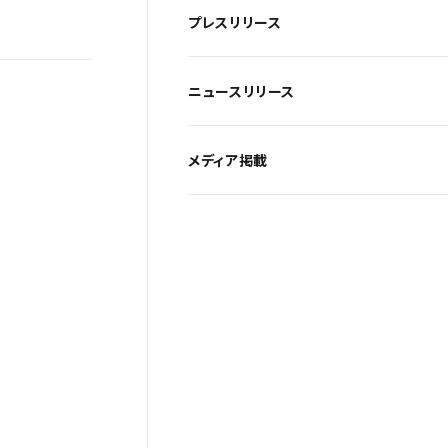
プレスリリース
ニュースリリース
メディア掲載