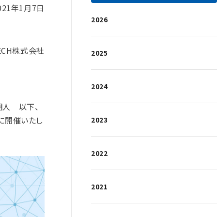
021年1月7日
2026
TECH株式会社
2025
2024
明人 以下、
月に開催いたし
2023
2022
2021