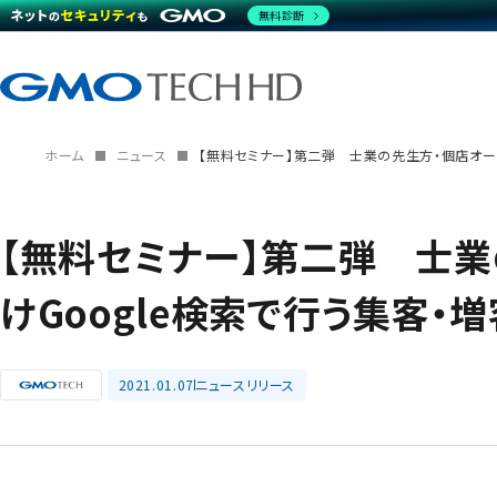
無料診断
ホーム
ニュース
【無料セミナー】第二弾 士業の先生方・個店オー
【無料セミナー】第二弾 士
けGoogle検索で行う集客・
2021.01.07
ニュースリリース