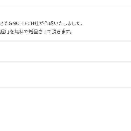
きたGMO TECH社が作成いたしました、
ジ超）」を無料で贈呈させて頂きます。