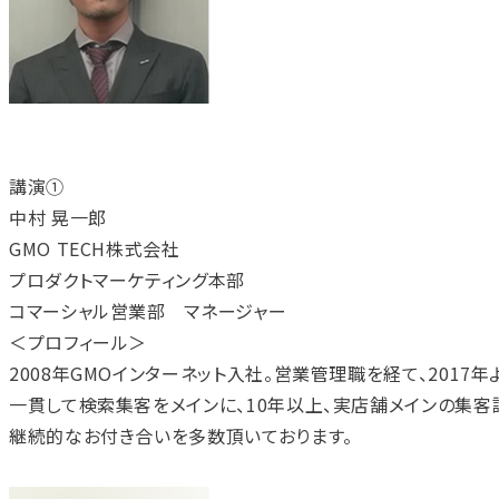
講演①
中村 晃一郎
GMO TECH株式会社
プロダクトマーケティング本部
コマーシャル営業部 マネージャー
＜プロフィール＞
2008年GMOインターネット入社。営業管理職を経て、2017年
一貫して検索集客をメインに、10年以上、実店舗メインの集客
継続的なお付き合いを多数頂いております。