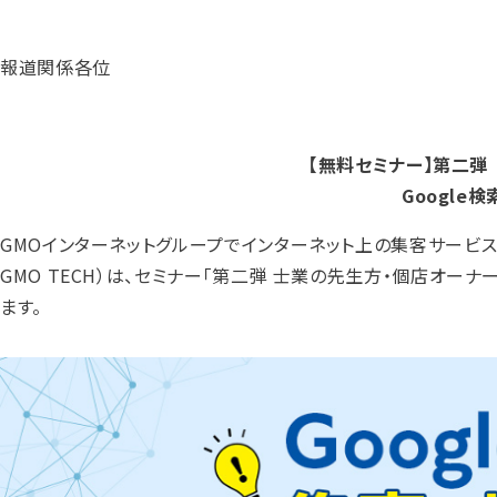
報道関係各位
【無料セミナー】第二弾
Google
GMOインターネットグループでインターネット上の集客サービスを
GMO TECH）は、セミナー「第二弾 士業の先生方・個店オーナ
ます。