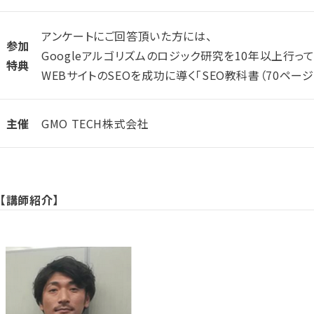
アンケートにご回答頂いた方には、
参加
Googleアルゴリズムのロジック研究を10年以上行って
特典
WEBサイトのSEOを成功に導く「SEO教科書（70ペー
主催
GMO TECH株式会社
【講師紹介】