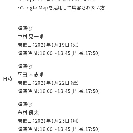
・Google Mapを活用して集客されたい方
講演①
中村 晃一郎
開催日：2021年1月19日（火）
講演時間：18:00～18:45（開場：17:50）
講演②
平田 幸志郎
日時
開催日：2021年1月22日（金）
講演時間：18:00～18:45（開場：17:50）
講演③
布村 優太
開催日：2021年1月25日（月）
講演時間：18:00～18:45（開場：17:50）