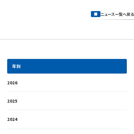
ニュース一覧へ戻る
年別
2026
2025
2024