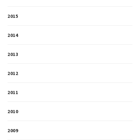
2015
2014
2013
2012
2011
2010
2009