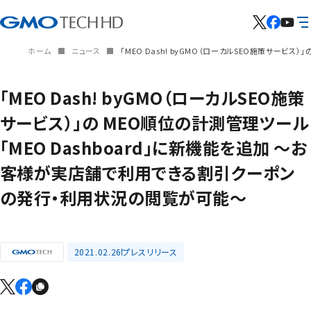
ホーム
ニュース
「MEO Dash! byGMO（ローカルSEO施策サー
「MEO Dash! byGMO（ローカルSEO施策
サービス）」の MEO順位の計測管理ツール
「MEO Dashboard」に新機能を追加 ～お
客様が実店舗で利用できる割引クーポン
の発行・利用状況の閲覧が可能～
2021.02.26
プレスリリース