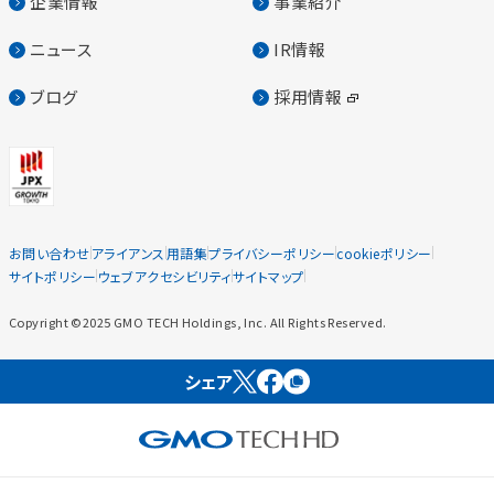
企業情報
事業紹介
ニュース
IR情報
ブログ
採用情報
お問い合わせ
アライアンス
用語集
プライバシーポリシー
cookieポリシー
サイトポリシー
ウェブアクセシビリティ
サイトマップ
Copyright ©2025 GMO TECH Holdings, Inc. All Rights Reserved.
シェア