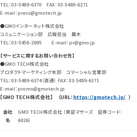
TEL：03-5489-6370 FAX：03-5489-6371
E-mail：press@gmotech.jp
●GMOインターネット株式会社
コミュニケーション部 広報担当 蕪木
TEL：03-5456-2695 E-mail：pr@gmo.jp
【サービスに関するお問い合わせ先】
●GMO TECH株式会社
プロダクトマーケティング本部 コマーシャル営業部
TEL：03-5489-6374（直通） FAX：03-5489-6371
E-mail：promo@gmotech.jp
【GMO TECH株式会社】 （URL：
https://gmotech.jp/
）
会社
GMO TECH株式会社 （東証マザーズ 証券コード：
名
6026）