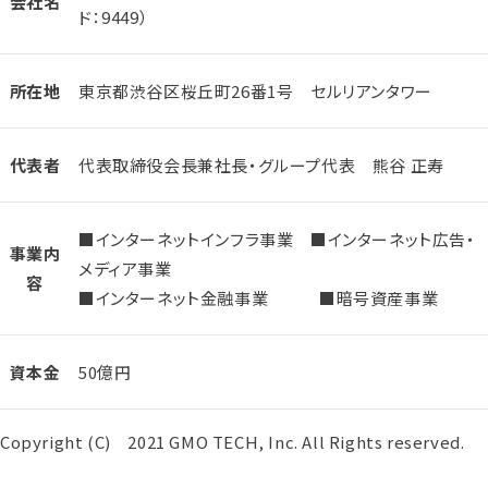
会社名
ド：9449）
所在地
東京都渋谷区桜丘町26番1号 セルリアンタワー
代表者
代表取締役会長兼社長・グループ代表 熊谷 正寿
■インターネットインフラ事業 ■インターネット広告・
事業内
メディア事業
容
■インターネット金融事業 ■暗号資産事業
資本金
50億円
Copyright (C) 2021 GMO TECH, Inc. All Rights reserved.