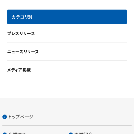
カテゴリ別
プレスリリース
ニュースリリース
メディア掲載
トップページ