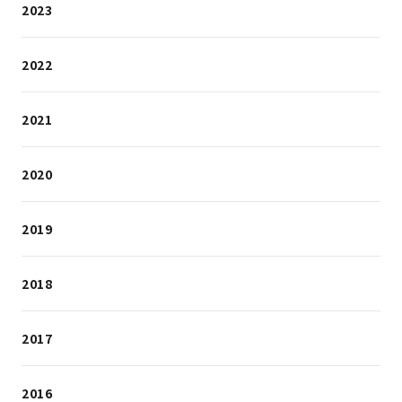
2023
2022
2021
2020
2019
2018
2017
2016