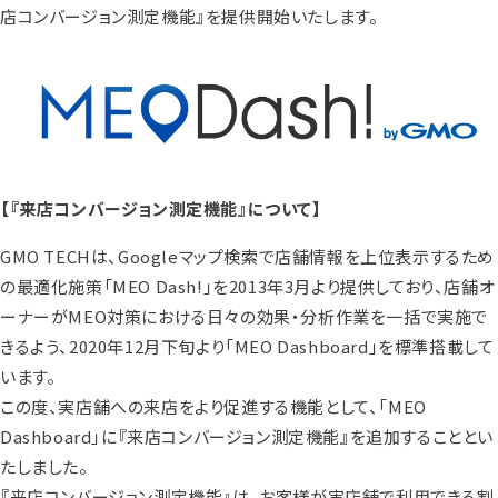
店コンバージョン測定機能』を提供開始いたします。
【『来店コンバージョン測定機能』について】
GMO TECHは、Googleマップ検索で店舗情報を上位表示するため
の最適化施策「MEO Dash!」を2013年3月より提供しており、店舗オ
ーナーがMEO対策における日々の効果・分析作業を一括で実施で
きるよう、2020年12月下旬より「MEO Dashboard」を標準搭載して
います。
この度、実店舗への来店をより促進する機能として、「MEO
Dashboard」に『来店コンバージョン測定機能』を追加することとい
たしました。
『来店コンバージョン測定機能』は、お客様が実店舗で利用できる割