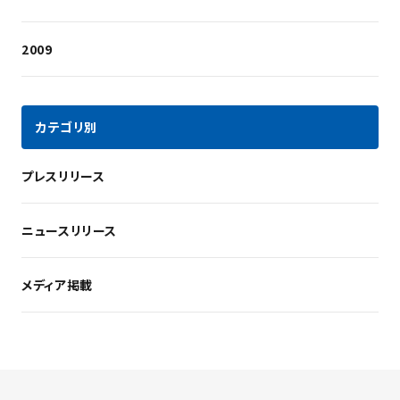
2009
カテゴリ別
プレスリリース
ニュースリリース
メディア掲載