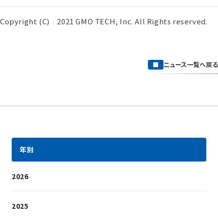
Copyright (C) 2021 GMO TECH, Inc. All Rights reserved.
ニュース一覧へ戻る
年別
2026
2025