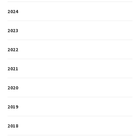
2024
2023
2022
2021
2020
2019
2018