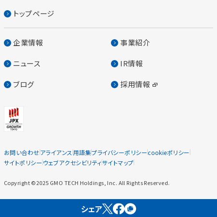
トップページ
企業情報
事業紹介
ニュース
IR情報
ブログ
採用情報
お問い合わせ
アライアンス
用語集
プライバシーポリシー
cookieポリシー
サイトポリシー
ウェブアクセシビリティ
サイトマップ
Copyright ©2025 GMO TECH Holdings, Inc. All Rights Reserved.
シェア