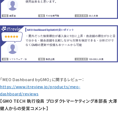
「MEO Dashboard byGMO」に関するレビュー：
https://www.itreview.jp/products/meo-
dashboard/reviews
【GMO TECH 執行役員 プロダクトマーケティング本部長 大澤
健人からの受賞コメント】