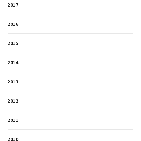
2017
2016
2015
2014
2013
2012
2011
2010