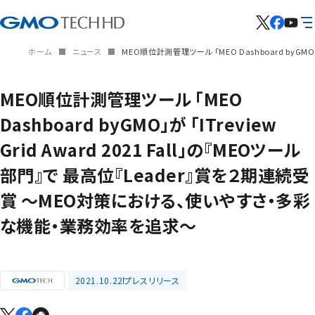
ホーム
ニュース
MEO順位計測管理ツール 「MEO Dashboard byGM
MEO順位計測管理ツール 「MEO
Dashboard byGMO」が 「ITreview
Grid Award 2021 Fall」の『MEOツール
部門』で 最高位『Leader』賞を２期連続受
賞 ～MEO対策における、使いやすさ・多彩
な機能・業務効率を追求～
2021.10.22
プレスリリース