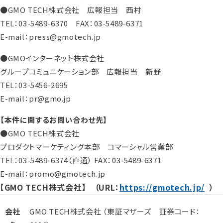
●GMO TECH株式会社 広報担当 西村
TEL：03-5489-6370 FAX：03-5489-6371
E-mail：press@gmotech.jp
●GMOインターネット株式会社
グループコミュニケーション部 広報担当 新野
TEL：03-5456-2695
E-mail：pr@gmo.jp
【本件に関するお問い合わせ先】
●GMO TECH株式会社
プロダクトマーケティング本部 コマーシャル営業部
TEL：03-5489-6374（直通） FAX：03-5489-6371
E-mail：promo@gmotech.jp
【GMO TECH株式会社】 （URL：
https://gmotech.jp/
）
会社
GMO TECH株式会社 （東証マザーズ 証券コード：