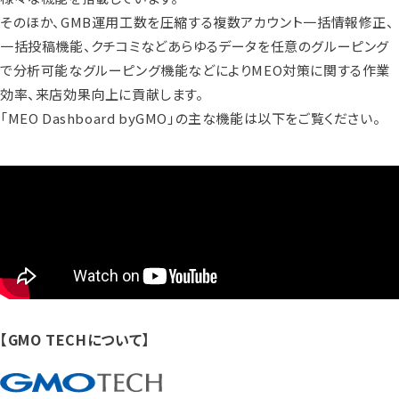
そのほか、GMB運用工数を圧縮する複数アカウント一括情報修正、
一括投稿機能、クチコミなどあらゆるデータを任意のグルーピング
で分析可能なグルーピング機能などによりMEO対策に関する作業
効率、来店効果向上に貢献します。
「MEO Dashboard byGMO」の主な機能は以下をご覧ください。
【GMO TECHについて】