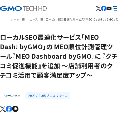
ホーム
ニュース
ローカルSEO最適化サービス「MEO Dash! byGM
ローカルSEO最適化サービス「MEO
Dash! byGMO」の MEO順位計測管理ツ
ール『MEO Dashboard byGMO』に 『クチ
コミ促進機能』を追加 ～店舗利用者のク
チコミ活用で顧客満足度アップ～
2021.11.05
プレスリリース