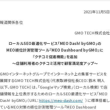
2021年11月5日
報道関係各位
GMO TECH株式会社
ローカルSEO最適化サービス「MEO Dash! byGMO」の
MEO順位計測管理ツール『MEO Dashboard byGMO』に
『クチコミ促進機能』を追加
～店舗利用者のクチコミ活用で顧客満足度アップ～
GMOインターネットグループでインターネット上の集客サービスを
展開するGMO TECH株式会社（代表取締役社長CEO：鈴木 明人
以下、GMO TECH）は、「Googleマップ検索」（ローカル検索）で店
舗情報を上位表示するためのローカルSEO最適化サービス「MEO
Dash! byGMO」（URL：
https://meo-dash.com/
）に標準搭載し
ているMEO対策の順位計測管理ツール『MEO Dashboard