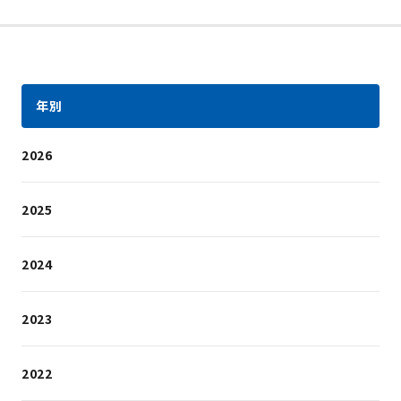
年別
2026
2025
2024
2023
2022