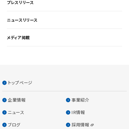
プレスリリース
ニュースリリース
メディア掲載
トップページ
企業情報
事業紹介
ニュース
IR情報
ブログ
採用情報