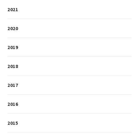
2021
2020
2019
2018
2017
2016
2015