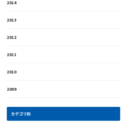
2014
2013
2012
2011
2010
2009
カテゴリ別