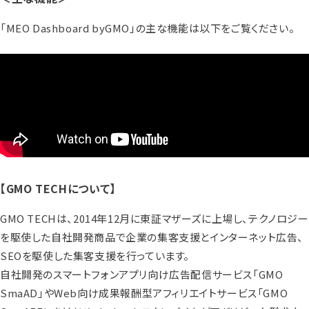
「MEO Dashboard byGMO」の主な機能は以下をご覧ください。
【GMO TECHについて】
GMO TECHは、2014年12月に東証マザーズに上場し、テクノロジー
を駆使した自社開発商品で企業の集客支援とインターネット広告、
SEOを駆使した集客支援を行っています。
自社開発のスマートフォンアプリ向け広告配信サービス「GMO
SmaAD」やWeb向け成果報酬型アフィリエイトサービス「GMO