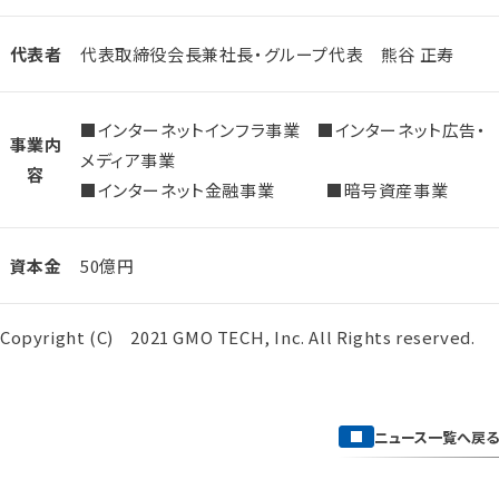
代表者
代表取締役会長兼社長・グループ代表 熊谷 正寿
■インターネットインフラ事業 ■インターネット広告・
事業内
メディア事業
容
■インターネット金融事業 ■暗号資産事業
資本金
50億円
Copyright (C) 2021 GMO TECH, Inc. All Rights reserved.
ニュース一覧へ戻る