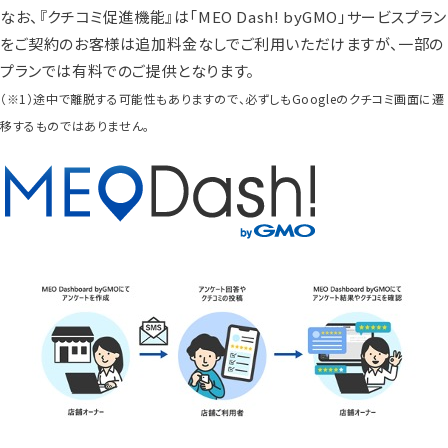
なお、『クチコミ促進機能』は「MEO Dash! byGMO」サービスプラン
をご契約のお客様は追加料金なしでご利用いただけますが、一部の
プランでは有料でのご提供となります。
（※1）途中で離脱する可能性もありますので、必ずしもGoogleのクチコミ画面に遷
移するものではありません。