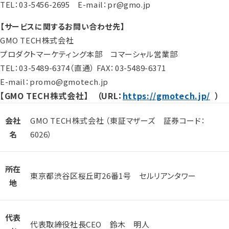
TEL：03-5456-2695 E-mail：pr@gmo.jp
【サービスに関するお問い合わせ先】
GMO TECH株式会社
プロダクトマーケティング本部 コマーシャル営業部
TEL：03-5489-6374（直通） FAX：03-5489-6371
E-mail：promo@gmotech.jp
【GMO TECH株式会社】 （URL：
https://gmotech.jp/
）
会社
GMO TECH株式会社 （東証マザーズ 証券コード：
名
6026）
所在
東京都渋谷区桜丘町26番1号 セルリアンタワー
地
代表
代表取締役社長CEO 鈴木 明人