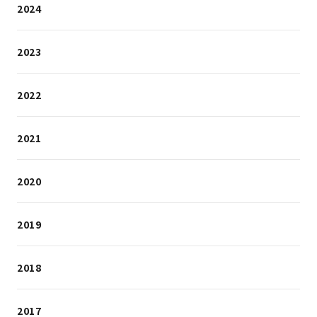
2024
2023
2022
2021
2020
2019
2018
2017