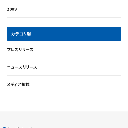
2009
カテゴリ別
プレスリリース
ニュースリリース
メディア掲載