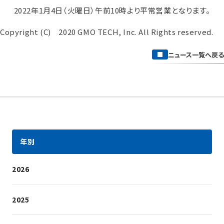
2022年1月4日（火曜日）午前10時より平常営業となります。
Copyright (C) 2020 GMO TECH, Inc. All Rights reserved.
ニュース一覧へ戻る
年別
2026
2025