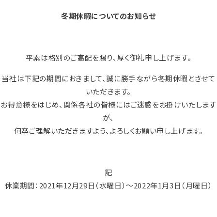
冬期休暇についてのお知らせ
平素は格別のご高配を賜り、厚く御礼申し上げます。
当社は下記の期間におきまして、誠に勝手ながら冬期休暇とさせて
いただきます。
お得意様をはじめ、関係各社の皆様にはご迷惑をお掛けいたします
が、
何卒ご理解いただきますよう、よろしくお願い申し上げます。
記
休業期間：2021年12月29日（水曜日）～2022年1月3日（月曜日）