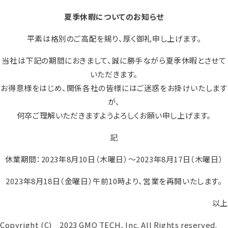
夏季休暇についてのお知らせ
平素は格別のご高配を賜り、厚く御礼申し上げます。
当社は下記の期間におきまして、誠に勝手ながら夏季休暇とさせて
いただきます。
お得意様をはじめ、関係各社の皆様にはご迷惑をお掛けいたします
が、
何卒ご理解いただきますようよろしくお願い申し上げます。
記
休業期間：2023年8月10日（木曜日）～2023年8月17日（木曜日）
2023年8月18日（金曜日）午前10時より、営業を再開いたします。
以上
Copyright (C) 2023 GMO TECH, Inc. All Rights reserved.