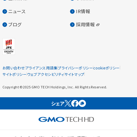
ニュース
IR情報
ブログ
採用情報
お問い合わせ
アライアンス
用語集
プライバシーポリシー
cookieポリシー
サイトポリシー
ウェブアクセシビリティ
サイトマップ
Copyright ©2025 GMO TECH Holdings, Inc. All Rights Reserved.
シェア