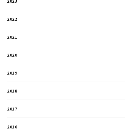
2023
2022
2021
2020
2019
2018
2017
2016