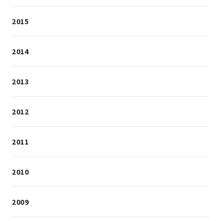
2015
2014
2013
2012
2011
2010
2009