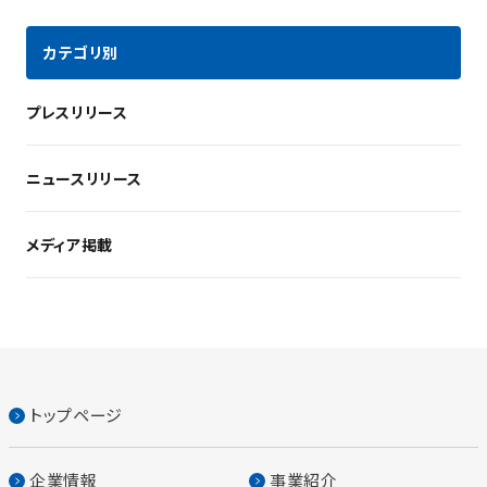
カテゴリ別
プレスリリース
ニュースリリース
メディア掲載
トップページ
企業情報
事業紹介