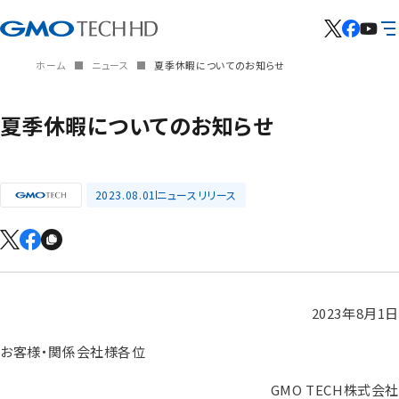
ホーム
ニュース
夏季休暇についてのお知らせ
夏季休暇についてのお知らせ
2023.08.01
ニュースリリース
2023年8月1日
お客様・関係会社様各位
GMO TECH株式会社