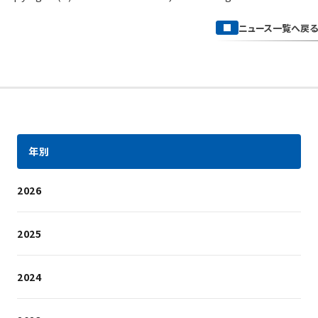
ニュース一覧へ戻る
年別
2026
2025
2024