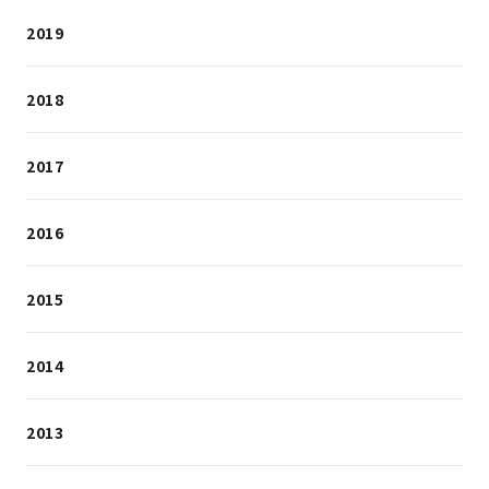
2019
2018
2017
2016
2015
2014
2013