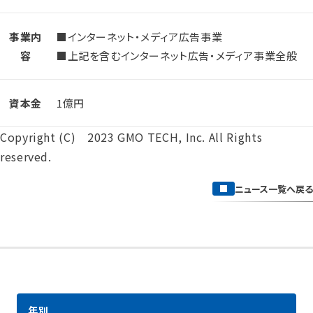
事業内
■インターネット・メディア広告事業
容
■上記を含むインターネット広告・メディア事業全般
資本金
1億円
Copyright (C) 2023 GMO TECH, Inc. All Rights
reserved.
ニュース一覧へ戻る
年別