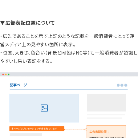
▼広告表記位置について
・広告であることを示す上記のような記載を一般消費者にとって運
営メディア上の見やすい箇所に表示。
・位置、大きさ、色合い（背景と同色はNG等）も一般消費者が認識し
やすいし易い表記をする。