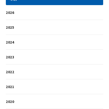
2026
2025
2024
2023
2022
2021
2020