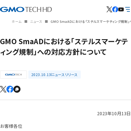
ホーム
ニュース
GMO SmaADにおける「ステルスマーケティング規制
GMO SmaADにおける「ステルスマーケテ
ィング規制」への対応方針について
2023.10.13
ニュースリリース
2023年10月13日
お客様各位