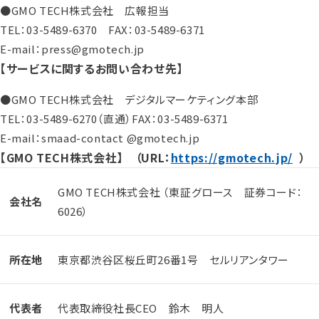
●GMO TECH株式会社 広報担当
TEL：03-5489-6370 FAX：03-5489-6371
E-mail：press@gmotech.jp
【サービスに関するお問い合わせ先】
●GMO TECH株式会社 デジタルマーケティング本部
TEL：03-5489-6270（直通）FAX：03-5489-6371
E-mail：smaad-contact @gmotech.jp
【GMO TECH株式会社】 （URL：
https://gmotech.jp/
）
GMO TECH株式会社 （東証グロース 証券コード：
会社名
6026）
所在地
東京都渋谷区桜丘町26番1号 セルリアンタワー
代表者
代表取締役社長CEO 鈴木 明人