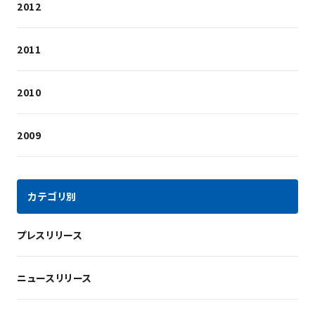
2012
2011
2010
2009
カテゴリ別
プレスリリース
ニュースリリース