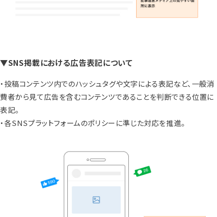
▼SNS掲載における広告表記について
・投稿コンテンツ内でのハッシュタグや文字による表記など、一般消
費者から見て広告を含むコンテンツであることを判断できる位置に
表記。
・各SNSプラットフォームのポリシーに準じた対応を推進。