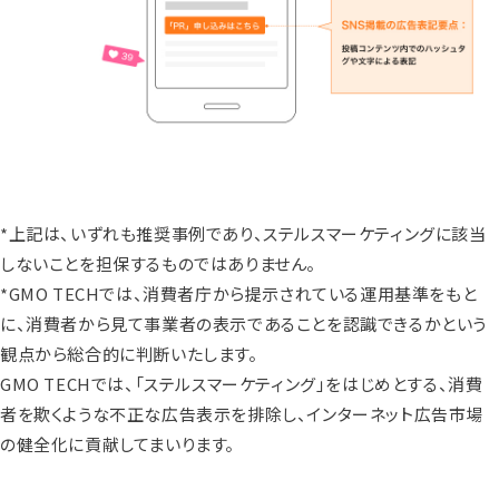
*上記は、いずれも推奨事例であり、ステルスマーケティングに該当
しないことを担保するものではありません。
*GMO TECHでは、消費者庁から提示されている運用基準をもと
に、消費者から見て事業者の表示であることを認識できるかという
観点から総合的に判断いたします。
GMO TECHでは、「ステルスマーケティング」をはじめとする、消費
者を欺くような不正な広告表示を排除し、インターネット広告市場
の健全化に貢献してまいります。