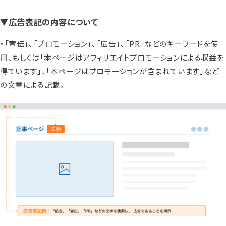
▼広告表記の内容について
・「宣伝」、「プロモーション」、「広告」、「PR」などのキーワードを使
用、もしくは「本ページはアフィリエイトプロモーションによる収益を
得ています」、「本ページはプロモーションが含まれています」など
の文章による記載。