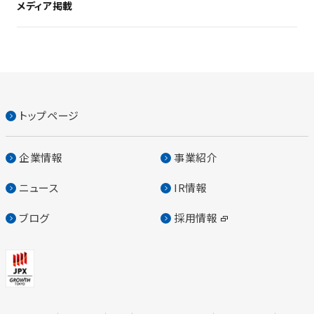
メディア掲載
トップページ
企業情報
事業紹介
ニュース
IR情報
ブログ
採用情報