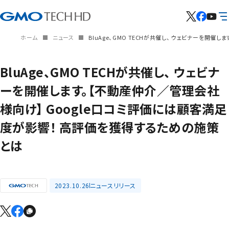
ホーム
ニュース
BluAge、GMO TECHが共催し、 ウェビナーを開
BluAge、GMO TECHが共催し、 ウェビナ
ーを開催します。【不動産仲介／管理会社
様向け】 Google口コミ評価には顧客満足
度が影響！ 高評価を獲得するための施策
とは
2023.10.26
ニュースリリース