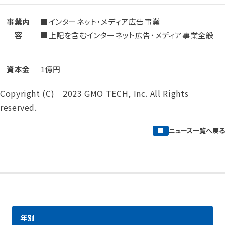
事業内
■インターネット・メディア広告事業
容
■上記を含むインターネット広告・メディア事業全般
資本金
1億円
Copyright (C) 2023 GMO TECH, Inc. All Rights
reserved.
ニュース一覧へ戻る
年別