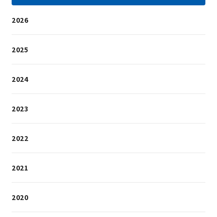
2026
2025
2024
2023
2022
2021
2020