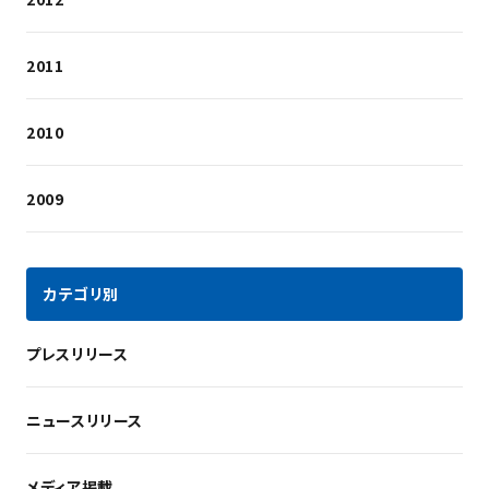
2011
2010
2009
カテゴリ別
プレスリリース
ニュースリリース
メディア掲載