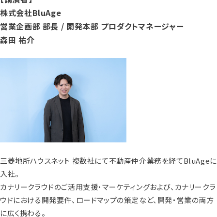
株式会社BluAge
営業企画部 部長 / 開発本部 プロダクトマネージャー
森田 祐介
三菱地所ハウスネット 複数社にて不動産仲介業務を経てBluAgeに
入社。
カナリークラウドのご活用支援・マーケティングおよび、カナリークラ
ウドにおける開発要件、ロードマップの策定など、開発・営業の両方
に広く携わる。