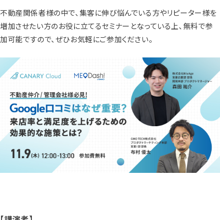
不動産関係者様の中で、集客に伸び悩んでいる方やリピーター様を
増加させたい方のお役に立てるセミナーとなっている上、無料で参
加可能ですので、ぜひお気軽にご参加ください。
【講演者】