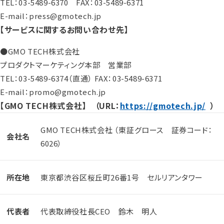
TEL：03-5489-6370 FAX：03-5489-6371
E-mail：press@gmotech.jp
【サービスに関するお問い合わせ先】
●GMO TECH株式会社
プロダクトマーケティング本部 営業部
TEL：03-5489-6374（直通） FAX：03-5489-6371
E-mail：promo@gmotech.jp
【GMO TECH株式会社】 （URL：
https://gmotech.jp/
）
GMO TECH株式会社 （東証グロース 証券コード：
会社名
6026）
所在地
東京都渋谷区桜丘町26番1号 セルリアンタワー
代表者
代表取締役社長CEO 鈴木 明人