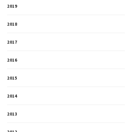
2019
2018
2017
2016
2015
2014
2013
2012