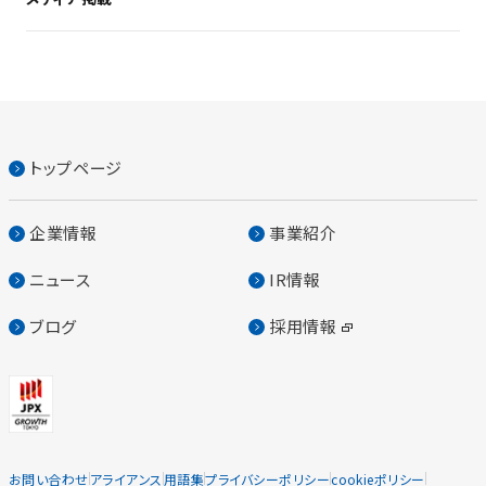
トップページ
企業情報
事業紹介
ニュース
IR情報
ブログ
採用情報
お問い合わせ
アライアンス
用語集
プライバシーポリシー
cookieポリシー