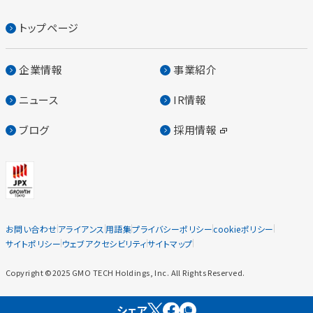
トップページ
企業情報
事業紹介
ニュース
IR情報
ブログ
採用情報
お問い合わせ
アライアンス
用語集
プライバシーポリシー
cookieポリシー
サイトポリシー
ウェブアクセシビリティ
サイトマップ
Copyright ©2025 GMO TECH Holdings, Inc. All Rights Reserved.
シェア