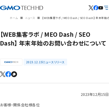
ホーム
ニュース
【WEB集客ラボ / MEO Dash / SEO Dash】 年
【WEB集客ラボ / MEO Dash / SEO
Dash】 年末年始のお問い合わせについて
2023.12.15
ニュースリリース
2023年12月15日
お客様・関係会社様各位