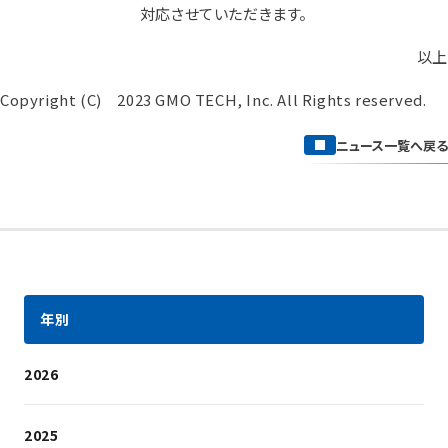
対応させていただきます。
以上
Copyright (C) 2023 GMO TECH, Inc. All Rights reserved.
ニュース一覧へ戻る
年別
2026
2025