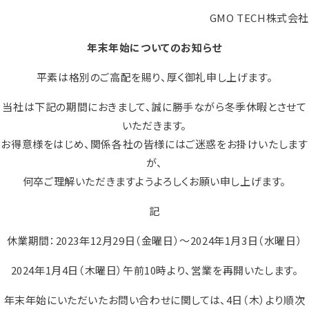
GMO TECH株式会社
年末年始についてのお知らせ
平素は格別のご高配を賜り、厚く御礼申し上げます。
当社は下記の期間におきまして、誠に勝手ながら冬季休暇とさせて
いただきます。
お得意様をはじめ、関係各社の皆様にはご迷惑をお掛けいたします
が、
何卒ご理解いただきますようよろしくお願い申し上げます。
記
休業期間：2023年12月29日（金曜日）～2024年1月3日（水曜日）
2024年1月4日（木曜日）午前10時より、営業を再開いたします。
年末年始にいただいたお問い合わせに関しては、4日（木）より順次