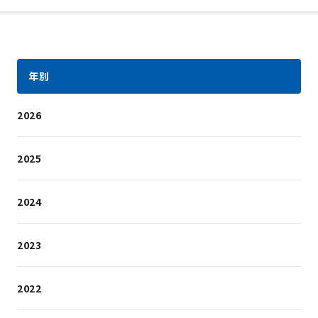
年別
2026
2025
2024
2023
2022