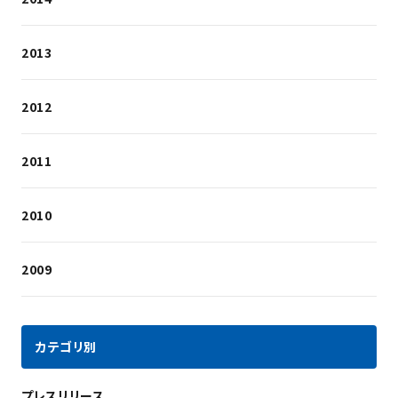
2013
2012
2011
2010
2009
カテゴリ別
プレスリリース