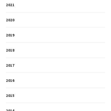
2021
2020
2019
2018
2017
2016
2015
2014