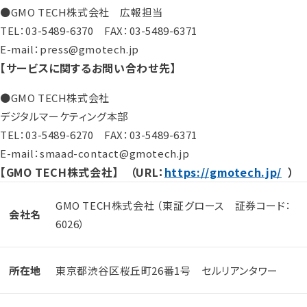
●GMO TECH株式会社 広報担当
TEL：03-5489-6370 FAX：03-5489-6371
E-mail：press@gmotech.jp
【サービスに関するお問い合わせ先】
●GMO TECH株式会社
デジタルマーケティング本部
TEL：03-5489-6270 FAX：03-5489-6371
E-mail：smaad-contact@gmotech.jp
【GMO TECH株式会社】 （URL：
https://gmotech.jp/
）
GMO TECH株式会社 （東証グロース 証券コード：
会社名
6026）
所在地
東京都渋谷区桜丘町26番1号 セルリアンタワー