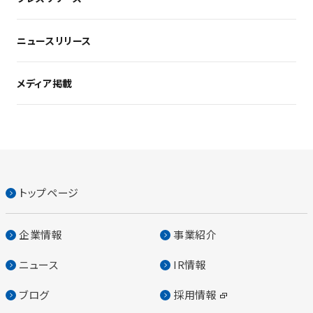
ニュースリリース
メディア掲載
トップページ
企業情報
事業紹介
ニュース
IR情報
ブログ
採用情報