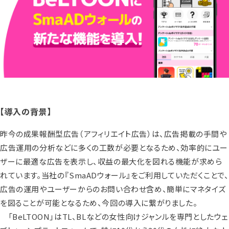
【導入の背景】
昨今の成果報酬型広告（アフィリエイト広告）は、広告掲載の手間や
広告運用の分析などに多くの工数が必要となるため、効率的にユー
ザーに最適な広告を表示し、収益の最大化を図れる機能が求めら
れています。当社の『SmaADウォール』をご利用していただくことで、
広告の運用やユーザーからのお問い合わせ含め、簡単にマネタイズ
を図ることが可能となるため、今回の導入に繋がりました。
「BeLTOON」はTL、BLなどの女性向けジャンルを専門としたウェ