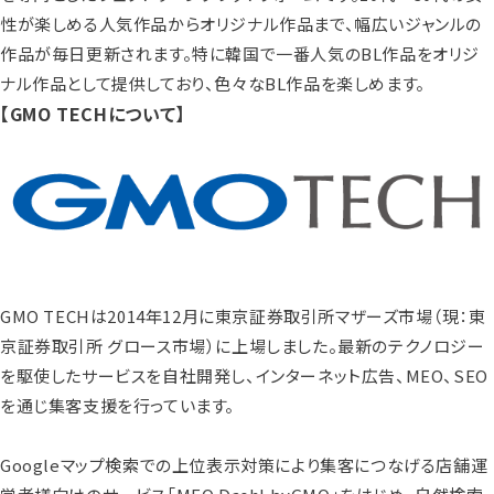
性が楽しめる人気作品からオリジナル作品まで、幅広いジャンルの
作品が毎日更新されます。特に韓国で一番人気のBL作品をオリジ
ナル作品として提供しており、色々なBL作品を楽しめます。
【GMO TECHについて】
GMO TECHは2014年12月に東京証券取引所マザーズ市場（現：東
京証券取引所 グロース市場）に上場しました。最新のテクノロジー
を駆使したサービスを自社開発し、インターネット広告、MEO、SEO
を通じ集客支援を行っています。
Googleマップ検索での上位表示対策により集客につなげる店舗運