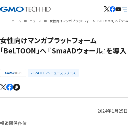
ホーム
ニュース
女性向けマンガプラットフォーム「BeLTOON」へ 『Sm
女性向けマンガプラットフォーム
「BeLTOON」へ 『SmaADウォール』を導入
2024.01.25
ニュースリリース
2024年1月25日
報道関係各位