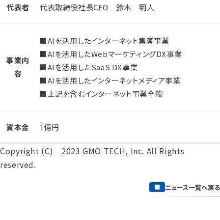
代表者
代表取締役社長CEO 鈴木 明人
■AIを活用したインターネット集客事業
■AIを活用したWebマーケティングDX事業
事業内
■AIを活用したSaaS DX事業
容
■AIを活用したインターネットメディア事業
■上記を含むインターネット事業全般
資本金
1億円
Copyright (C) 2023 GMO TECH, Inc. All Rights
reserved.
ニュース一覧へ戻る