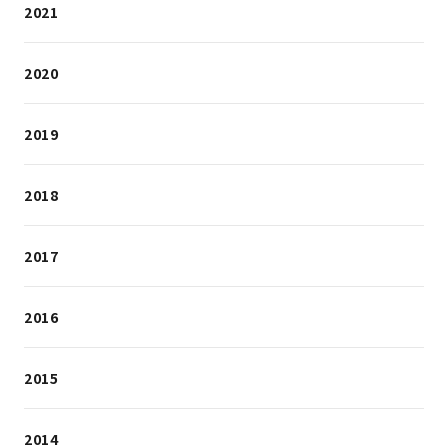
2021
2020
2019
2018
2017
2016
2015
2014