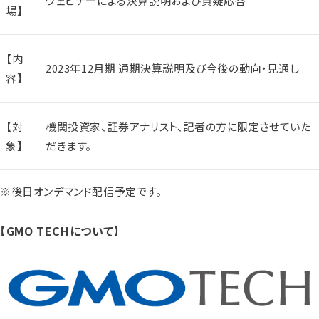
ウェビナーによる決算説明および質疑応答
場】
【内
2023年12月期 通期決算説明及び今後の動向・見通し
容】
【対
機関投資家、証券アナリスト、記者の方に限定させていた
象】
だきます。
※後日オンデマンド配信予定です。
【GMO TECHについて】