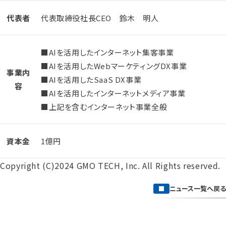
代表者
代表取締役社長CEO 鈴木 明人
■AIを活用したインターネット集客事業
■AIを活用したWebマーケティングDX事業
事業内
■AIを活用したSaaS DX事業
容
■AIを活用したインターネットメディア事業
■上記を含むインターネット事業全般
資本金
1億円
Copyright (C)2024 GMO TECH, Inc. All Rights reserved.
ニュース一覧へ戻る