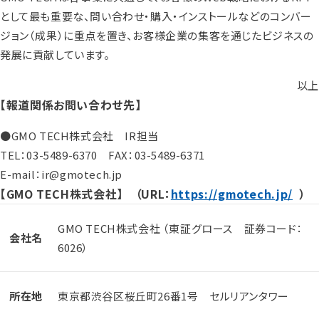
として最も重要な、問い合わせ・購入・インストールなどのコンバー
ジョン（成果）に重点を置き、お客様企業の集客を通じたビジネスの
発展に貢献しています。
以上
【報道関係お問い合わせ先】
●GMO TECH株式会社 IR担当
TEL：03-5489-6370 FAX：03-5489-6371
E-mail：ir@gmotech.jp
【GMO TECH株式会社】 （URL：
https://gmotech.jp/
）
GMO TECH株式会社 （東証グロース 証券コード：
会社名
6026）
所在地
東京都渋谷区桜丘町26番1号 セルリアンタワー