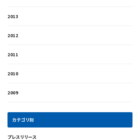
2013
2012
2011
2010
2009
カテゴリ別
プレスリリース