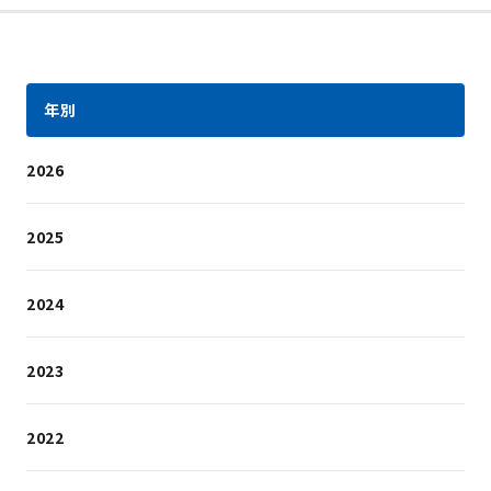
年別
2026
2025
2024
2023
2022