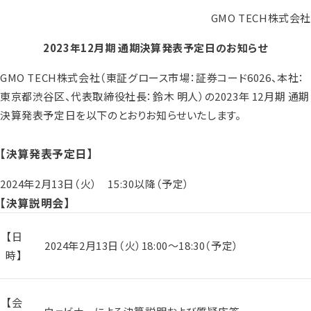
GMO TECH株式会社
2023年12月期 通期決算発表予定日のお知らせ
GMO TECH株式会社（東証グロース市場：証券コード6026、本社：
東京都渋谷区、代表取締役社長：鈴木 明人）の2023年 12月期 通期
決算発表予定日を以下のとおりお知らせいたします。
【決算発表予定日】
2024年2月13日（火） 15:30以降（予定）
【決算説明会】
【日
2024年2月13日（火）18:00～18:30（予定）
時】
【会