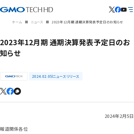
ホーム
ニュース
2023年12月期 通期決算発表予定日のお知らせ
2023年12月期 通期決算発表予定日のお
知らせ
2024.02.05
ニュースリリース
2024年2月5日
報道関係各位