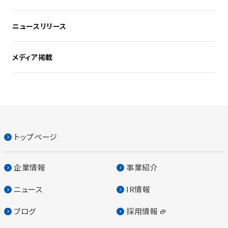
ニュースリリース
メディア掲載
トップページ
企業情報
事業紹介
ニュース
IR情報
ブログ
採用情報