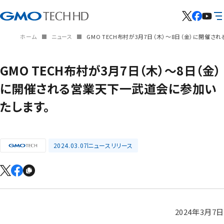
ホーム
ニュース
GMO TECH布村が3月7日（木）～8日（金）に開催
GMO TECH布村が3月7日（木）～8日（金）
に開催される営業天下一武道会に参加い
たします。
2024.03.07
ニュースリリース
2024年3月7日