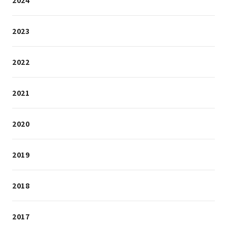
2024
2023
2022
2021
2020
2019
2018
2017