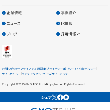
企業情報
事業紹介
ニュース
IR情報
ブログ
採用情報
お問い合わせ
アライアンス
用語集
プライバシーポリシー
cookieポリシー
サイトポリシー
ウェブアクセシビリティ
サイトマップ
Copyright ©2025 GMO TECH Holdings, Inc. All Rights Reserved.
シェア