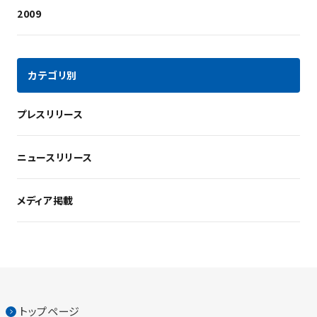
2009
カテゴリ別
プレスリリース
ニュースリリース
メディア掲載
トップページ