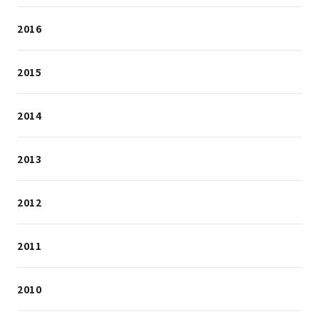
2016
2015
2014
2013
2012
2011
2010