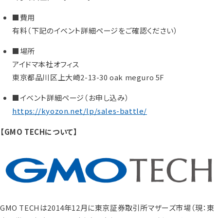
■費用
有料（下記のイベント詳細ページをご確認ください）
■場所
アイドマ本社オフィス
東京都品川区上大崎2-13-30 oak meguro 5F
■イベント詳細ページ（お申し込み）
https://kyozon.net/lp/sales-battle/
【GMO TECHについて】
GMO TECHは2014年12月に東京証券取引所マザーズ市場（現：東