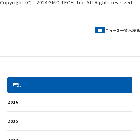
Copyright (C) 2024 GMO TECH, Inc. All Rights reserved.
ニュース一覧へ戻る
年別
2026
2025