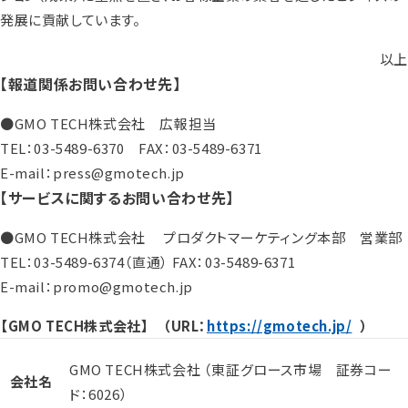
発展に貢献しています。
以上
【報道関係お問い合わせ先】
●GMO TECH株式会社 広報担当
TEL：03-5489-6370 FAX：03-5489-6371
E-mail：press@gmotech.jp
【サービスに関するお問い合わせ先】
●GMO TECH株式会社 プロダクトマーケティング本部 営業部
TEL：03-5489-6374（直通） FAX：03-5489-6371
E-mail：promo@gmotech.jp
【GMO TECH株式会社】 （URL：
https://gmotech.jp/
）
GMO TECH株式会社 （東証グロース市場 証券コー
会社名
ド：6026）