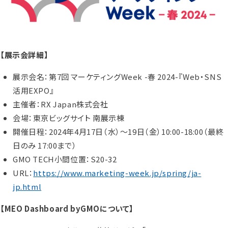
【展示会詳細】
展示会名：第7回 マーケティングWeek -春 2024-『Web・SNS
活用EXPO』
主催者：RX Japan株式会社
会場：東京ビッグサイト 南展示棟
開催日程：2024年4月17日（水）～19日（金）10:00-18:00（最終
日のみ 17:00まで）
GMO TECH小間位置：S20-32
URL：
https://www.marketing-week.jp/spring/ja-
jp.html
【MEO Dashboard byGMOについて】