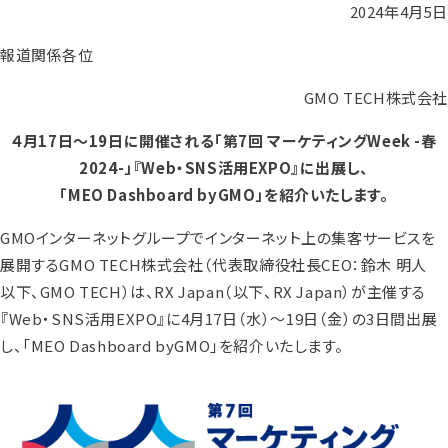
2024年4月5日
報道関係各位
GMO TECH株式会社
４月17日～19日に開催される「第7回 マーケティングWeek -春
2024-」『Web・SNS活用EXPO』に出展し、
「MEO Dashboard byGMO」を紹介いたします。
GMOインターネットグループでインターネット上の集客サービスを
展開するGMO TECH株式会社（代表取締役社長CEO：鈴木 明人
以下、GMO TECH）は、RX Japan（以下、RX Japan）が主催する
『Web・SNS活用EXPO』に4月17日（水）～19日（金）の3日間出展
し、「MEO Dashboard byGMO」を紹介いたします。