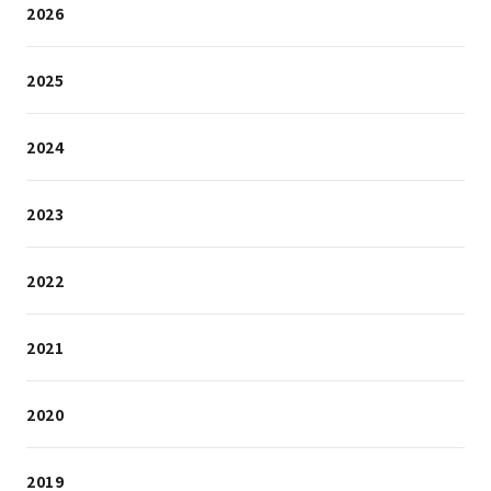
2026
2025
2024
2023
2022
2021
2020
2019