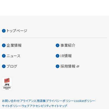
トップページ
企業情報
事業紹介
ニュース
IR情報
ブログ
採用情報
お問い合わせ
アライアンス
用語集
プライバシーポリシー
cookieポリシー
サイトポリシー
ウェブアクセシビリティ
サイトマップ