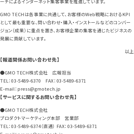
ーチによるインターネット集客事業を推進しています。
GMO TECHは各事業に共通して、お客様のWeb戦略におけるKPI
として最も重要な、問い合わせ・購入・インストールなどのコンバー
ジョン（成果）に重点を置き、お客様企業の集客を通じたビジネスの
発展に貢献しています。
以上
【報道関係お問い合わせ先】
●GMO TECH株式会社 広報担当
TEL：03-5489-6370 FAX：03-5489-6371
E-mail：press@gmotech.jp
【サービスに関するお問い合わせ先】
●GMO TECH株式会社
プロダクトマーケティング本部 営業部
TEL：03-5489-6374（直通） FAX：03-5489-6371