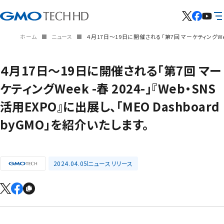
ホーム
ニュース
４月17日～19日に開催される「第7回 マーケティングWeek 
４月17日～19日に開催される「第7回 マー
ケティングWeek -春 2024-」『Web・SNS
活用EXPO』に出展し、「MEO Dashboard
byGMO」を紹介いたします。
2024.04.05
ニュースリリース