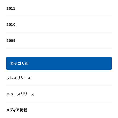
2011
2010
2009
カテゴリ別
プレスリリース
ニュースリリース
メディア掲載