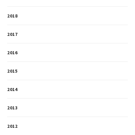
2018
2017
2016
2015
2014
2013
2012