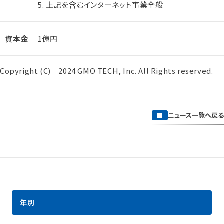
5. 上記を含むインターネット事業全般
資本金
1億円
Copyright (C) 2024 GMO TECH, Inc. All Rights reserved.
ニュース一覧へ戻る
年別