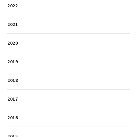
2022
2021
2020
2019
2018
2017
2016
2015