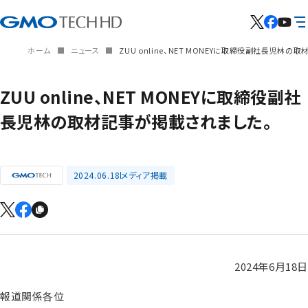
ホーム
ニュース
ZUU online、NET MONEYに取締役副社長児林
ZUU online、NET MONEYに取締役副社
長児林の取材記事が掲載されました。
2024.06.18
メディア掲載
2024年6月18日
報道関係各位