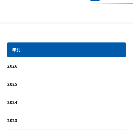
年別
2026
2025
2024
2023