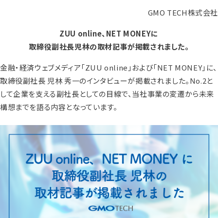
GMO TECH株式会社
ZUU online、NET MONEYに
取締役副社長児林の取材記事が掲載されました。
金融・経済ウェブメディア「ZUU online」および「NET MONEY」に、
取締役副社長 児林 秀一のインタビューが掲載されました。No.2と
して企業を支える副社長としての目線で、当社事業の変遷から未来
構想までを語る内容となっています。