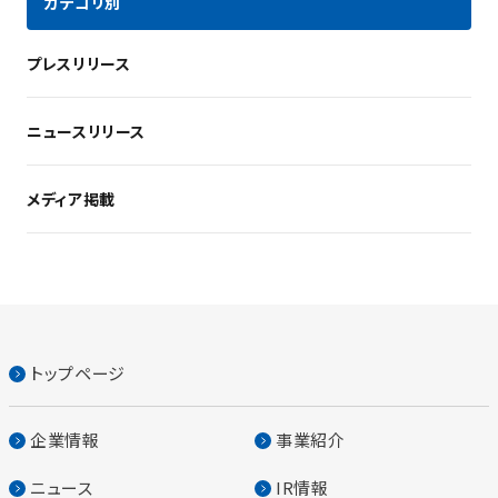
カテゴリ別
プレスリリース
ニュースリリース
メディア掲載
トップページ
企業情報
事業紹介
ニュース
IR情報