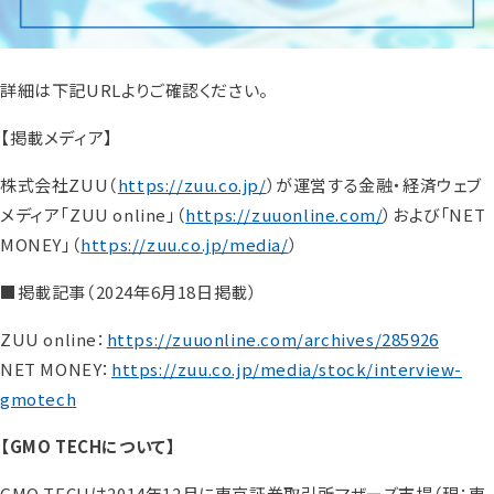
詳細は下記URLよりご確認ください。
【掲載メディア】
株式会社ZUU（
https://zuu.co.jp/
）が運営する金融・経済ウェブ
メディア「ZUU online」（
https://zuuonline.com/
）および「NET
MONEY」（
https://zuu.co.jp/media/
）
■掲載記事（2024年6月18日掲載）
ZUU online：
https://zuuonline.com/archives/285926
NET MONEY：
https://zuu.co.jp/media/stock/interview-
gmotech
【GMO TECHについて】
GMO TECHは2014年12月に東京証券取引所マザーズ市場（現：東