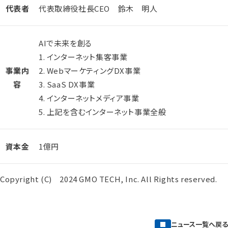
代表者
代表取締役社長CEO 鈴木 明人
AIで未来を創る
1. インターネット集客事業
事業内
2. WebマーケティングDX事業
容
3. SaaS DX事業
4. インターネットメディア事業
5. 上記を含むインターネット事業全般
資本金
1億円
Copyright (C) 2024 GMO TECH, Inc. All Rights reserved.
ニュース一覧へ戻る