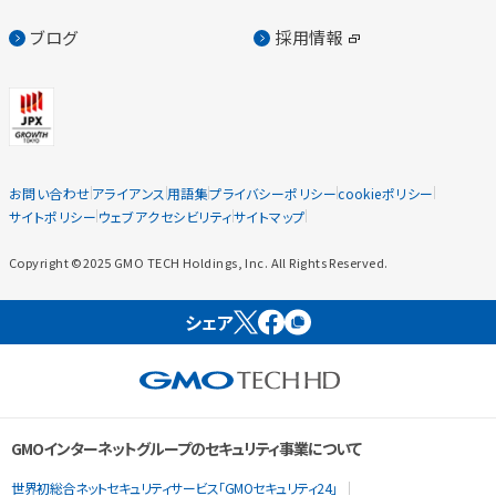
ブログ
採用情報
お問い合わせ
アライアンス
用語集
プライバシーポリシー
cookieポリシー
サイトポリシー
ウェブアクセシビリティ
サイトマップ
Copyright ©2025 GMO TECH Holdings, Inc. All Rights Reserved.
シェア
GMOインターネットグループのセキュリティ事業について
世界初総合ネットセキュリティサービス「GMOセキュリティ24」