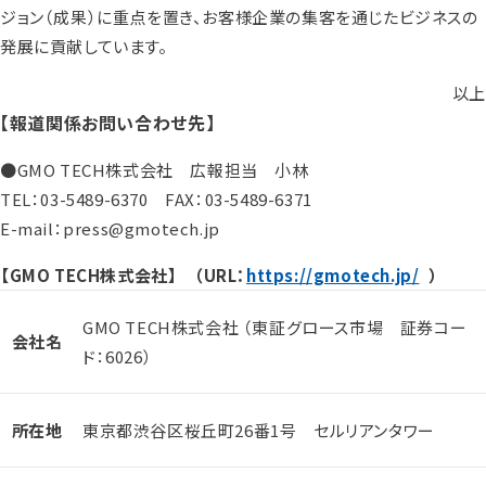
ジョン（成果）に重点を置き、お客様企業の集客を通じたビジネスの
発展に貢献しています。
以上
【報道関係お問い合わせ先】
●GMO TECH株式会社 広報担当 小林
TEL：03-5489-6370 FAX：03-5489-6371
E-mail：press@gmotech.jp
【GMO TECH株式会社】 （URL：
https://gmotech.jp/
）
GMO TECH株式会社 （東証グロース市場 証券コー
会社名
ド：6026）
所在地
東京都渋谷区桜丘町26番1号 セルリアンタワー