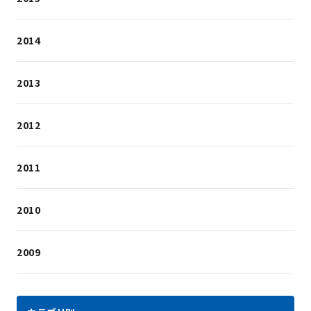
2014
2013
2012
2011
2010
2009