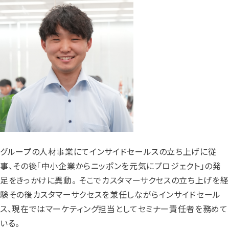
グループの人材事業にてインサイドセールスの立ち上げに従
事、その後「中小企業からニッポンを元気にプロジェクト」の発
足をきっかけに異動。 そこでカスタマーサクセスの立ち上げを経
験その後カスタマーサクセスを兼任しながらインサイドセール
ス、現在ではマーケティング担当としてセミナー責任者を務めて
いる。