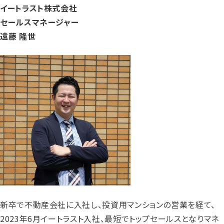
イートラスト株式会社
セールスマネージャー
遠藤 隆世
新卒で不動産会社に入社し、投資用マンションの営業を経て、
2023年6月イートラスト入社、最短でトップセールスとなりマネ