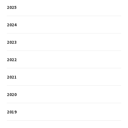
2025
2024
2023
2022
2021
2020
2019