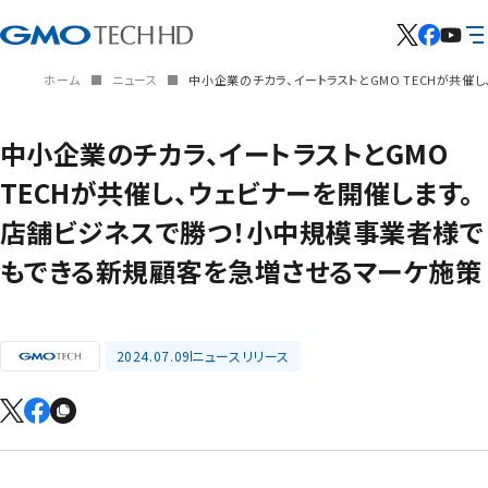
ホーム
ニュース
中小企業のチカラ、イートラストとGMO TECHが共
中小企業のチカラ、イートラストとGMO
TECHが共催し、ウェビナーを開催します。
店舗ビジネスで勝つ！小中規模事業者様で
もできる新規顧客を急増させるマーケ施策
2024.07.09
ニュースリリース