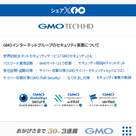
シェア
GMOインターネットグループのセキュリティ事業について
世界初総合ネットセキュリティサービス「GMOセキュリティ24」
セキュリティ相談AIチャットボット
パスワード漏洩診断
Webサイトリスク診断
実在証明・盗聴対策
サイバー攻撃対策（GMOサイバーセキュリティ byイエラエ）
セキュリティ事業の軌跡
サイバー攻撃対策（GMO Flatt Security）
なりすまし対策