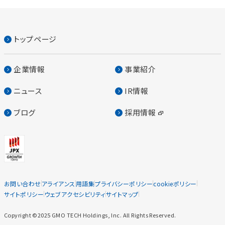
トップページ
企業情報
事業紹介
ニュース
IR情報
ブログ
採用情報
お問い合わせ
アライアンス
用語集
プライバシーポリシー
cookieポリシー
サイトポリシー
ウェブアクセシビリティ
サイトマップ
Copyright ©2025 GMO TECH Holdings, Inc. All Rights Reserved.