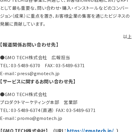
として最も重要な、問い合わせ・購入・インストールなどのコンバー
ジョン（成果）に重点を置き、お客様企業の集客を通じたビジネスの
発展に貢献しています。
以上
【報道関係お問い合わせ先】
●GMO TECH株式会社 広報担当
TEL：03-5489-6370 FAX：03-5489-6371
E-mail：press@gmotech.jp
【サービスに関するお問い合わせ先】
●GMO TECH株式会社
プロダクトマーケティング本部 営業部
TEL：03-5489-6374（直通） FAX：03-5489-6371
E-mail：promo@gmotech.jp
【GMO TECH株式会社】 （URL：
https://gmotech.jp/
）