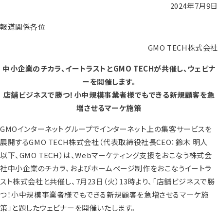
2024年7月9日
報道関係各位
GMO TECH株式会社
中小企業のチカラ、イートラストとGMO TECHが共催し、ウェビナ
ーを開催します。
店舗ビジネスで勝つ！小中規模事業者様でもできる新規顧客を急
増させるマーケ施策
GMOインターネットグループでインターネット上の集客サービスを
展開するGMO TECH株式会社（代表取締役社長CEO：鈴木 明人
以下、GMO TECH）は、Webマーケティング支援をおこなう株式会
社中小企業のチカラ、およびホームページ制作をおこなうイートラ
スト株式会社と共催し、7月23日（火）13時より、「店舗ビジネスで勝
つ！小中規模事業者様でもできる新規顧客を急増させるマーケ施
策」と題したウェビナーを開催いたします。