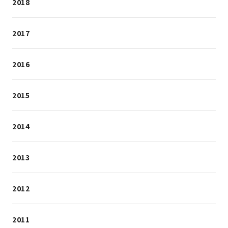
2018
2017
2016
2015
2014
2013
2012
2011