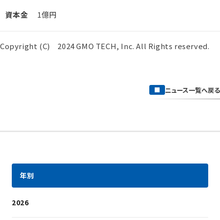
資本金
1億円
Copyright (C) 2024 GMO TECH, Inc. All Rights reserved.
ニュース一覧へ戻る
年別
2026