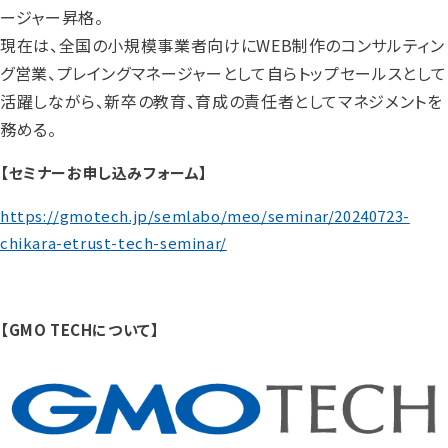
ージャー昇格。
現在は、全国の小規模事業者向けにWEB制作のコンサルティン
グ営業、プレイングマネージャーとして自らトップセールスとして
活躍しながら、新卒の教育、育成の責任者としてマネジメントを
務める。
【セミナーお申し込みフォーム】
https://gmotech.jp/semlabo/meo/seminar/20240723-
chikara-etrust-tech-seminar/
【GMO TECHについて】