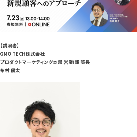
【講演者】
GMO TECH株式会社
プロダクトマーケティング本部 営業Ⅰ部 部長
布村 優太