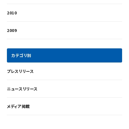
2010
2009
カテゴリ別
プレスリリース
ニュースリリース
メディア掲載