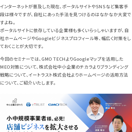
インターネットが普及した現在、ポータルサイトやSNSなど集客手
段は様々ですが、自社にあった手法を見つけるのはなかなか大変で
すよね。
ポータルサイトに依存している企業様も多くいらっしゃいますが、自
社ホームページやGoogleビジネスプロフィール等、幅広く対策をし
ておくことが大切です。
今回のセミナーでは、GMO TECHよりGoogleマップを活用した
MEO対策について、株式会社中小企業のチカラよりブランディング
戦略について、イートラスト株式会社よりホームページの活用方法
について、ご紹介いたします。