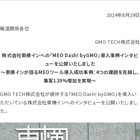
2024年8月29日
報道関係各位
GMO TECH株式会社
株式会社東横インへの『MEO Dash! byGMO』導入事例インタビ
ューを公開いたしました
～東横インが語るMEOツール導入成功事例：4つの課題を克服し、
集客120%増加を実現～
GMO TECH株式会社が提供する『MEO Dash! byGMO』を導入い
ただいている株式会社東横インへのインタビューを公開いたしまし
た。