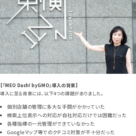
【『MEO Dash! byGMO』導入の背景】
導入に至る背景には、以下4つの課題がありました。
個別店舗の管理に多大な手間がかかっていた
検索上位表示への対応が自社対応だけでは困難だった
各種指標の一元管理ができていなかった
Googleマップ等でのクチコミ対策が不十分だった