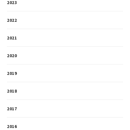
2023
2022
2021
2020
2019
2018
2017
2016