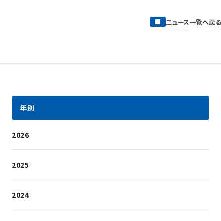
ニュース一覧へ戻る
年別
2026
2025
2024