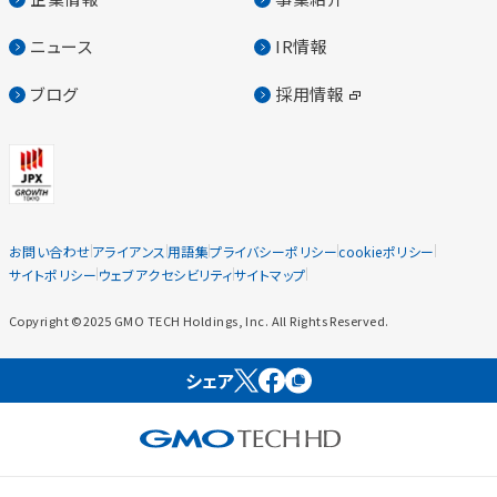
ニュース
IR情報
ブログ
採用情報
お問い合わせ
アライアンス
用語集
プライバシーポリシー
cookieポリシー
サイトポリシー
ウェブアクセシビリティ
サイトマップ
Copyright ©2025 GMO TECH Holdings, Inc. All Rights Reserved.
シェア