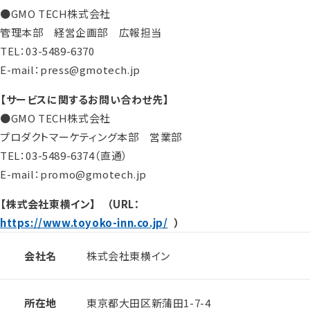
●GMO TECH株式会社
管理本部 経営企画部 広報担当
TEL：03-5489-6370
E-mail：press@gmotech.jp
【サービスに関するお問い合わせ先】
●GMO TECH株式会社
プロダクトマーケティング本部 営業部
TEL：03-5489-6374（直通）
E-mail：promo@gmotech.jp
【株式会社東横イン】 （URL：
https://www.toyoko-inn.co.jp/
）
会社名
株式会社東横イン
所在地
東京都大田区新蒲田1-7-4