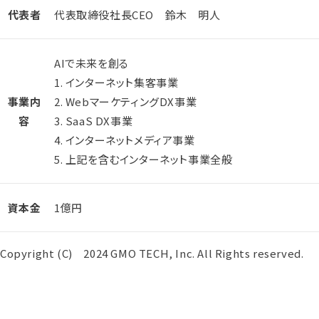
代表者
代表取締役社長CEO 鈴木 明人
AIで未来を創る
1. インターネット集客事業
事業内
2. WebマーケティングDX事業
容
3. SaaS DX事業
4. インターネットメディア事業
5. 上記を含むインターネット事業全般
資本金
1億円
Copyright (C) 2024 GMO TECH, Inc. All Rights reserved.