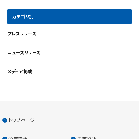
カテゴリ別
プレスリリース
ニュースリリース
メディア掲載
トップページ
企業情報
事業紹介