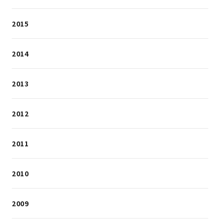
2015
2014
2013
2012
2011
2010
2009