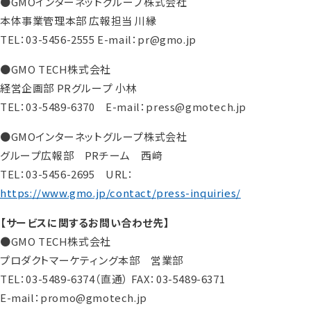
●GMOインターネットグループ株式会社
本体事業管理本部 広報担当 川縁
TEL：03-5456-2555 E-mail：pr@gmo.jp
●GMO TECH株式会社
経営企画部 PRグループ 小林
TEL：03-5489-6370 E-mail：press@gmotech.jp
●GMOインターネットグループ株式会社
グループ広報部 PRチーム 西﨑
TEL：03-5456-2695 URL：
https://www.gmo.jp/contact/press-inquiries/
【サービスに関するお問い合わせ先】
●GMO TECH株式会社
プロダクトマーケティング本部 営業部
TEL：03-5489-6374（直通） FAX：03-5489-6371
E-mail：promo@gmotech.jp