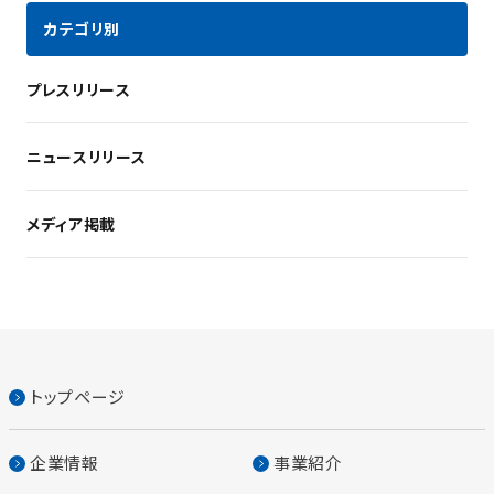
カテゴリ別
プレスリリース
ニュースリリース
メディア掲載
トップページ
企業情報
事業紹介