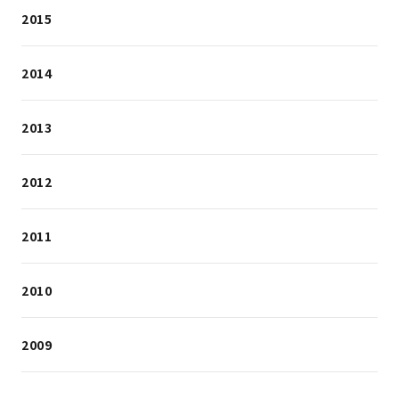
2015
2014
2013
2012
2011
2010
2009