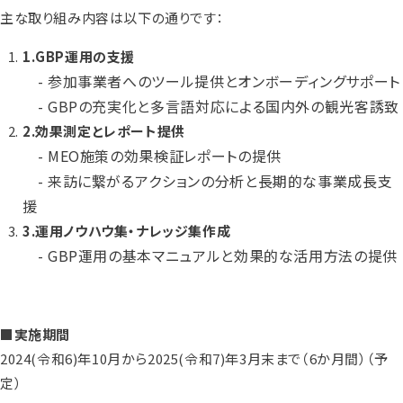
主な取り組み内容は以下の通りです：
1.GBP運用の支援
- 参加事業者へのツール提供とオンボーディングサポート
- GBPの充実化と多言語対応による国内外の観光客誘致
2.効果測定とレポート提供
- MEO施策の効果検証レポートの提供
- 来訪に繋がるアクションの分析と長期的な事業成長支
援
3.運用ノウハウ集・ナレッジ集作成
- GBP運用の基本マニュアルと効果的な活用方法の提供
■実施期間
2024(令和6)年10月から2025(令和7)年3月末まで（6か月間）（予
定）