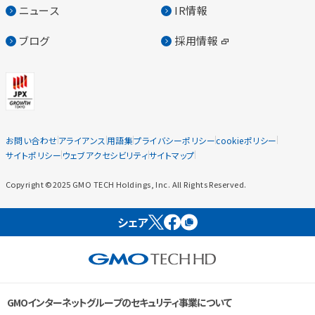
ニュース
IR情報
ブログ
採用情報
お問い合わせ
アライアンス
用語集
プライバシーポリシー
cookieポリシー
サイトポリシー
ウェブアクセシビリティ
サイトマップ
Copyright ©2025 GMO TECH Holdings, Inc. All Rights Reserved.
シェア
GMOインターネットグループのセキュリティ事業について