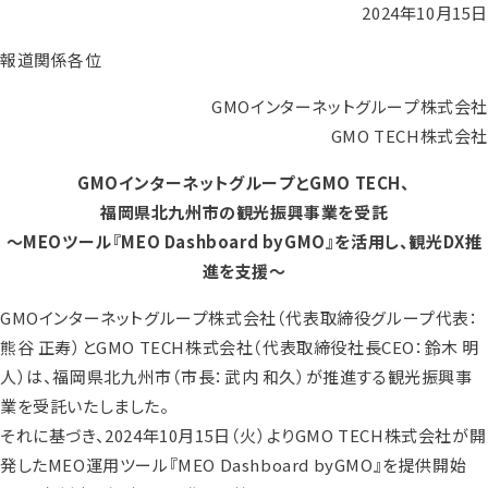
2024年10月15日
報道関係各位
GMOインターネットグループ株式会社
GMO TECH株式会社
GMOインターネットグループとGMO TECH、
福岡県北九州市の観光振興事業を受託
～MEOツール『MEO Dashboard byGMO』を活用し、観光DX推
進を支援～
GMOインターネットグループ株式会社（代表取締役グループ代表：
熊谷 正寿）とGMO TECH株式会社（代表取締役社長CEO：鈴木 明
人）は、福岡県北九州市（市長：武内 和久）が推進する観光振興事
業を受託いたしました。
それに基づき、2024年10月15日（火）よりGMO TECH株式会社が開
発したMEO運用ツール『MEO Dashboard byGMO』を提供開始