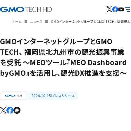
ホーム
ニュース
GMOインターネットグループとGMO TECH、 福岡県北
GMOインターネットグループとGMO
TECH、 福岡県北九州市の観光振興事業
を受託 ～MEOツール『MEO Dashboard
byGMO』を活用し、観光DX推進を支援～
2024.10.15
プレスリリース