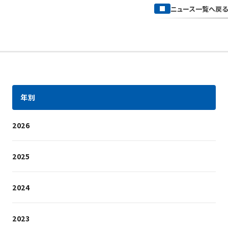
ニュース一覧へ戻る
年別
2026
2025
2024
2023