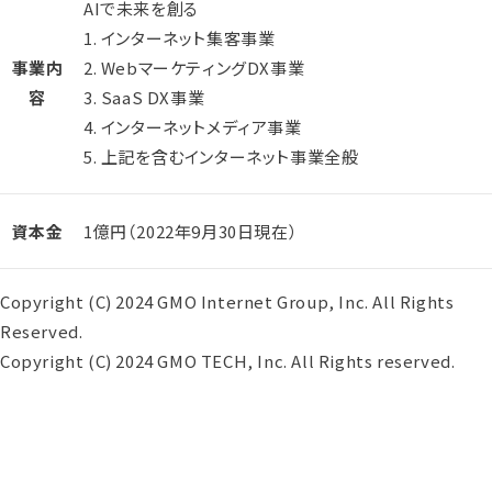
AIで未来を創る
1. インターネット集客事業
事業内
2. WebマーケティングDX事業
容
3. SaaS DX事業
4. インターネットメディア事業
5. 上記を含むインターネット事業全般
資本金
1億円（2022年9月30日現在）
Copyright (C) 2024 GMO Internet Group, Inc. All Rights
Reserved.
Copyright (C) 2024 GMO TECH, Inc. All Rights reserved.