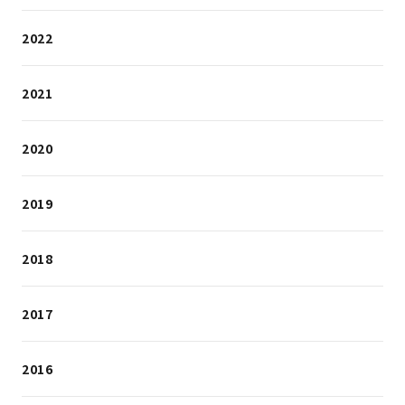
2022
2021
2020
2019
2018
2017
2016