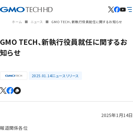
ホーム
ニュース
GMO TECH、新執行役員就任に関するお知らせ
GMO TECH、新執行役員就任に関するお
知らせ
2025.01.14
ニュースリリース
2025年1月14日
報道関係各位