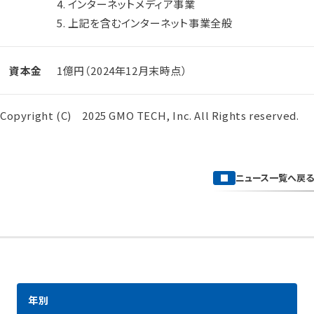
4. インターネットメディア事業
5. 上記を含むインターネット事業全般
資本金
1億円（2024年12月末時点）
Copyright (C) 2025 GMO TECH, Inc. All Rights reserved.
ニュース一覧へ戻る
年別