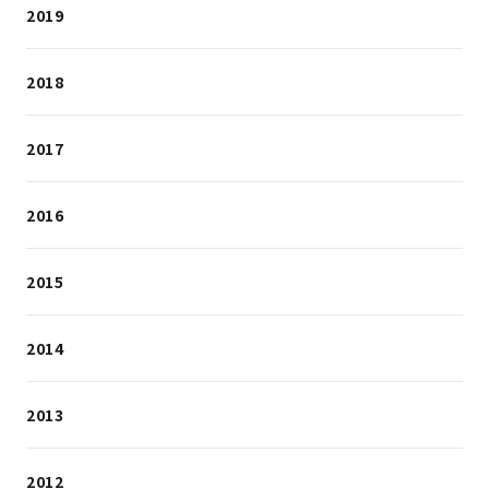
2019
2018
2017
2016
2015
2014
2013
2012