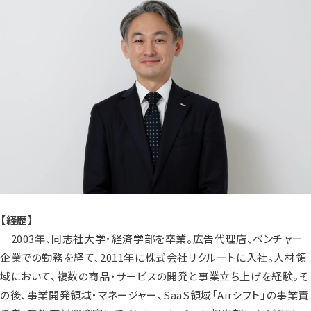
【経歴】
2003年、同志社大学・経済学部を卒業。広告代理店、ベンチャー
企業での勤務を経て、2011年に株式会社リクルートに入社。人材領
域において、複数の商品・サービスの開発と事業立ち上げを経験。そ
の後、事業開発領域・マネージャー、SaaS領域「Airシフト」の事業責