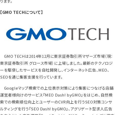
ります。
【GMO TECHについて】
GMO TECHは2014年12月に東京証券取引所マザーズ市場（現：
東京証券取引所 グロース市場）に上場しました。最新のテクノロジ
ーを駆使したサービスを自社開発し、インターネット広告、MEO、
SEOを通じ集客支援を行っています。
Googleマップ検索での上位表示対策により集客につなげる店舗
運営者様向けのサービス『MEO Dash! byGMO』をはじめ、自然検
索での検索順位向上とユーザーのCVR向上を行うSEO対策コンサ
ルティングを行う『SEO Dash! byGMO』、アグリゲート型求人広告