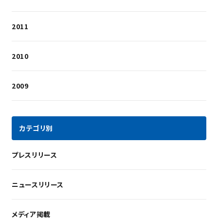
2011
2010
2009
カテゴリ別
プレスリリース
ニュースリリース
メディア掲載