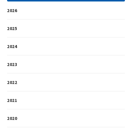
2026
2025
2024
2023
2022
2021
2020