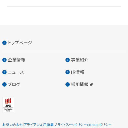
トップページ
企業情報
事業紹介
ニュース
IR情報
ブログ
採用情報
お問い合わせ
アライアンス
用語集
プライバシーポリシー
cookieポリシー