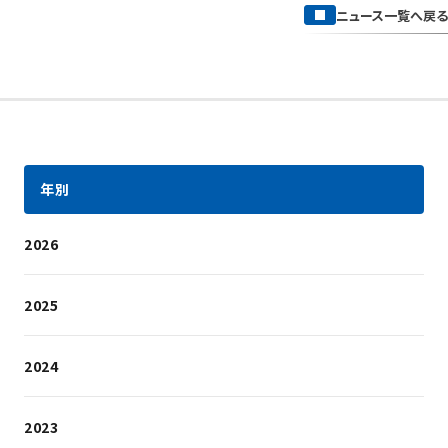
ニュース一覧へ戻る
年別
2026
2025
2024
2023