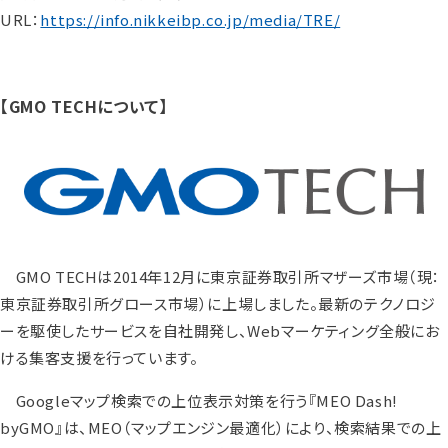
URL：
https://info.nikkeibp.co.jp/media/TRE/
【GMO TECHについて】
GMO TECHは2014年12月に東京証券取引所マザーズ市場（現：
東京証券取引所グロース市場）に上場しました。最新のテクノロジ
ーを駆使したサービスを自社開発し、Webマーケティング全般にお
ける集客支援を行っています。
Googleマップ検索での上位表示対策を行う『MEO Dash!
byGMO』は、MEO（マップエンジン最適化）により、検索結果での上