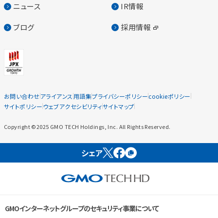
ニュース
IR情報
ブログ
採用情報
お問い合わせ
アライアンス
用語集
プライバシーポリシー
cookieポリシー
サイトポリシー
ウェブアクセシビリティ
サイトマップ
Copyright ©2025 GMO TECH Holdings, Inc. All Rights Reserved.
シェア
GMOインターネットグループのセキュリティ事業について