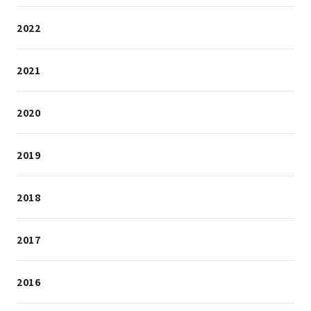
2022
2021
2020
2019
2018
2017
2016