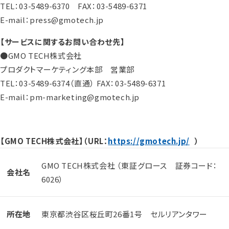
TEL：03-5489-6370 FAX：03-5489-6371
E-mail：press@gmotech.jp
【サービスに関するお問い合わせ先】
●GMO TECH株式会社
プロダクトマーケティング本部 営業部
TEL：03-5489-6374（直通） FAX：03-5489-6371
E-mail：pm-marketing@gmotech.jp
【GMO TECH株式会社】（URL：
https://gmotech.jp/
）
GMO TECH株式会社 （東証グロース 証券コード：
会社名
6026）
所在地
東京都渋谷区桜丘町26番1号 セルリアンタワー