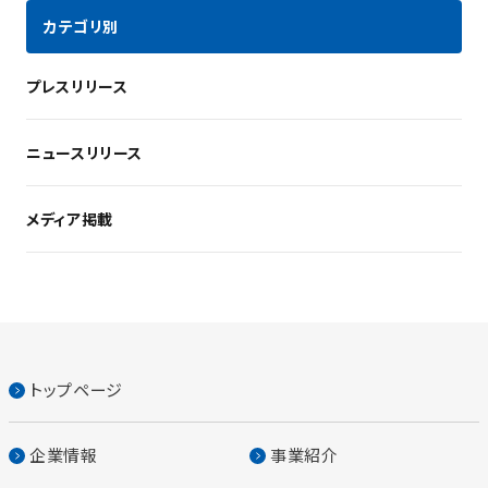
カテゴリ別
プレスリリース
ニュースリリース
メディア掲載
トップページ
企業情報
事業紹介