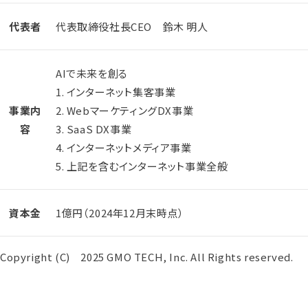
代表者
代表取締役社長CEO 鈴木 明人
AIで未来を創る
1. インターネット集客事業
事業内
2. WebマーケティングDX事業
容
3. SaaS DX事業
4. インターネットメディア事業
5. 上記を含むインターネット事業全般
資本金
1億円（2024年12月末時点）
Copyright (C) 2025 GMO TECH, Inc. All Rights reserved.