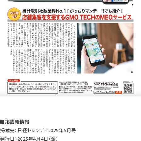
■掲載紙情報
掲載先：日経トレンディ2025年5月号
発行日：2025年4月4日（金）