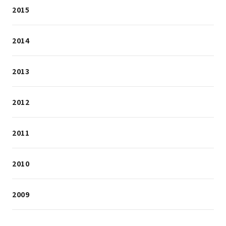
2015
2014
2013
2012
2011
2010
2009