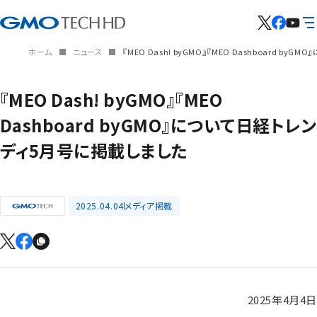
ホーム
ニュース
『MEO Dash! byGMO』『MEO Dashboard b
『MEO Dash! byGMO』『MEO
Dashboard byGMO』について日経トレン
ディ5月号に掲載しました
2025.04.04
メディア掲載
2025年4月4日