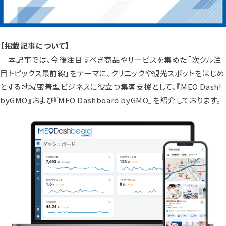
【掲載記事について】
本記事では、今後注目すべき商品やサービスを集めた「次クル注
目トピックス最前線」をテーマに、クリニックや観光スポットをはじめ
とする地域密着型ビジネスに役立つ集客支援として、『MEO Dash!
byGMO』および『MEO Dashboard byGMO』を紹介しております。