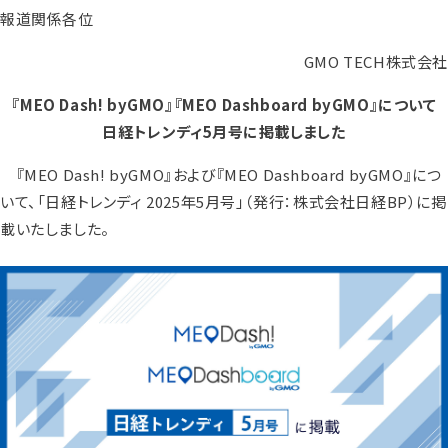
報道関係各位
GMO TECH株式会社
『MEO Dash! byGMO』『MEO Dashboard byGMO』について
日経トレンディ5月号に掲載しました
『MEO Dash! byGMO』および『MEO Dashboard byGMO』につ
いて、「日経トレンディ 2025年5月号」（発行：株式会社日経BP）に掲
載いたしました。