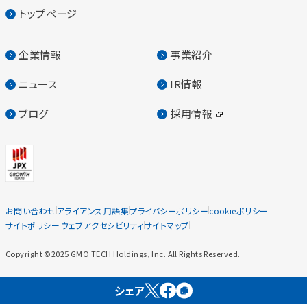
トップページ
企業情報
事業紹介
ニュース
IR情報
ブログ
採用情報
お問い合わせ
アライアンス
用語集
プライバシーポリシー
cookieポリシー
サイトポリシー
ウェブアクセシビリティ
サイトマップ
Copyright ©2025 GMO TECH Holdings, Inc. All Rights Reserved.
シェア