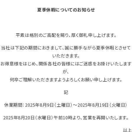
夏季休暇についてのお知らせ
平素は格別のご高配を賜り、厚く御礼申し上げます。
当社は下記の期間におきまして、誠に勝手ながら夏季休暇とさせて
いただきます。
お得意様をはじめ、関係各社の皆様にはご迷惑をお掛けいたします
が、
何卒ご理解いただきますようよろしくお願い申し上げます。
記
休業期間：2025年8月9日（土曜日）～2025年8月19日（火曜日）
2025年8月20日（水曜日）午前10時より、営業を再開いたします。
以上