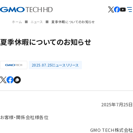
ホーム
ニュース
夏季休暇についてのお知らせ
夏季休暇についてのお知らせ
2025.07.25
ニュースリリース
2025年7月25日
お客様・関係会社様各位
GMO TECH株式会社