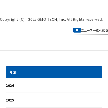
Copyright (C) 2025 GMO TECH, Inc. All Rights reserved.
ニュース一覧へ戻る
年別
2026
2025