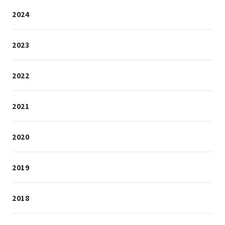
2024
2023
2022
2021
2020
2019
2018