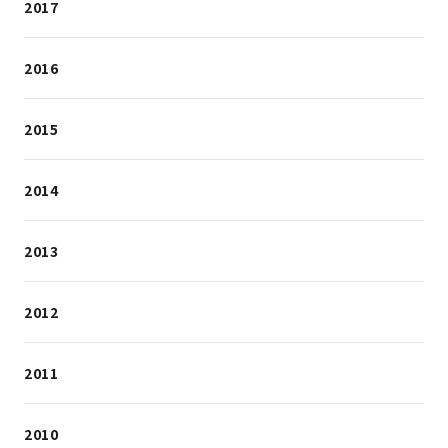
2017
2016
2015
2014
2013
2012
2011
2010