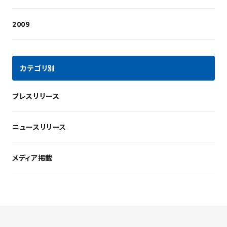
2009
カテゴリ別
プレスリリース
ニュースリリース
メディア掲載