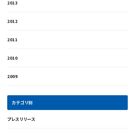
2013
2012
2011
2010
2009
カテゴリ別
プレスリリース