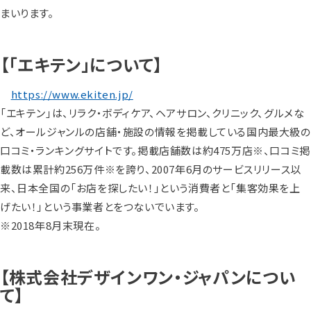
まいります。
【「エキテン」について】
https://www.ekiten.jp/
「エキテン」は、リラク・ボディケア、ヘアサロン、クリニック、グルメな
ど、オールジャンルの店舗・施設の情報を掲載している国内最大級の
口コミ・ランキングサイトです。掲載店舗数は約475万店※、口コミ掲
載数は累計約256万件※を誇り、2007年6月のサービスリリース以
来、日本全国の「お店を探したい！」という消費者と「集客効果を上
げたい！」という事業者とをつないでいます。
※2018年8月末現在。
【株式会社デザインワン・ジャパンについ
て】