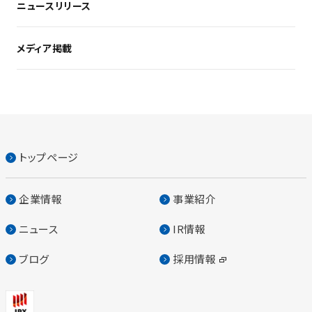
ニュースリリース
メディア掲載
トップページ
企業情報
事業紹介
ニュース
IR情報
ブログ
採用情報