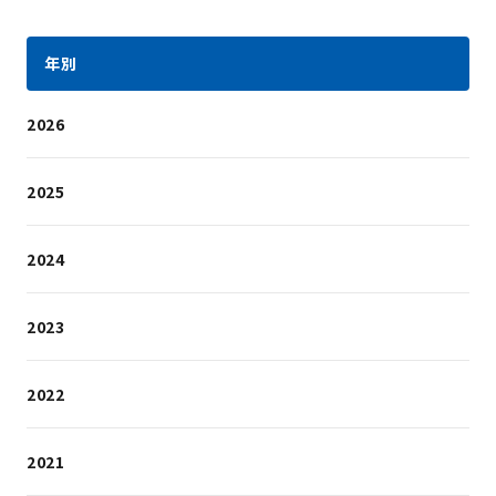
年別
2026
2025
2024
2023
2022
2021