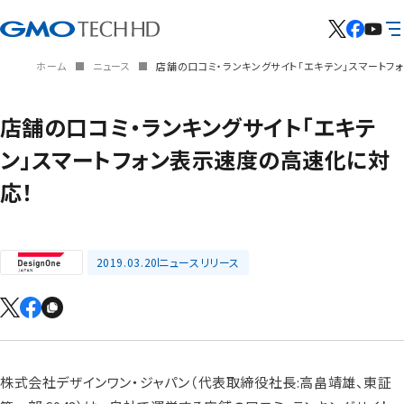
ホーム
ニュース
店舗の口コミ・ランキングサイト「エキテン」スマートフ
店舗の口コミ・ランキングサイト「エキテ
ン」スマートフォン表示速度の高速化に対
応！
2019.03.20
ニュースリリース
株式会社デザインワン・ジャパン（代表取締役社長:高畠靖雄、東証