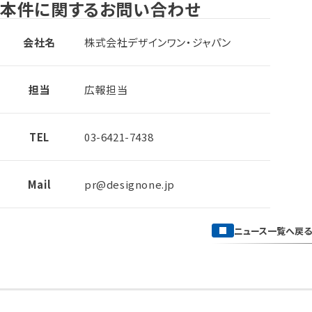
本件に関するお問い合わせ
会社名
株式会社デザインワン・ジャパン
担当
広報担当
TEL
03-6421-7438
Mail
pr@designone.jp
ニュース一覧へ戻る