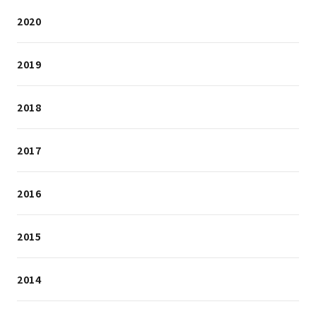
2020
2019
2018
2017
2016
2015
2014