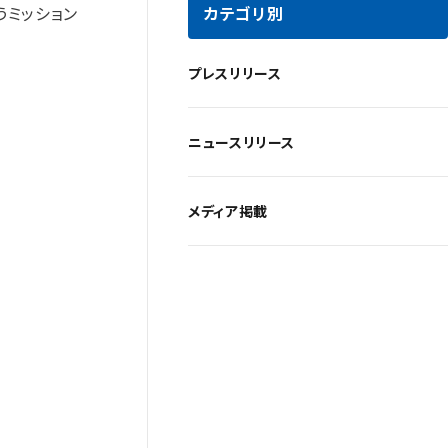
カテゴリ別
うミッション
プレスリリース
ニュースリリース
メディア掲載