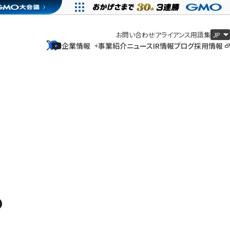
お問い合わせ
アライアンス
用語集
企業情報
事業紹介
ニュース
IR情報
ブログ
採用情報
企業情報
事業紹介
ニュース
IR情報
ブログ
採用情報