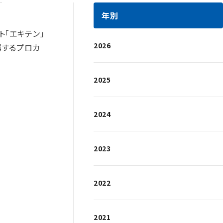
年別
ト「エキテン」
2026
属するプロカ
2025
2024
2023
2022
2021