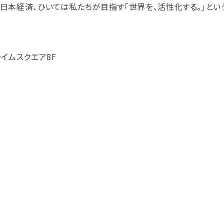
、日本経済、ひいては私たちが目指す「世界を、活性化する。」とい
ライムスクエア8F