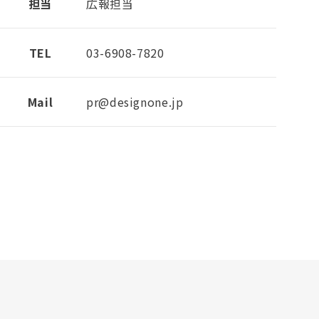
担当
広報担当
TEL
03-6908-7820
Mail
pr@designone.jp