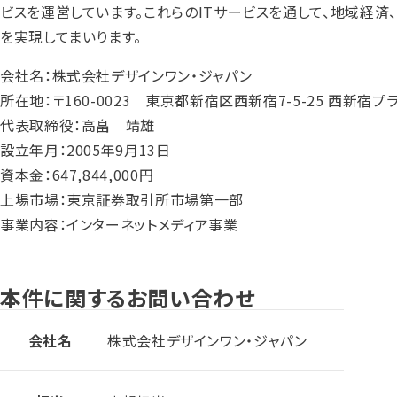
ビスを運営しています。これらのITサービスを通して、地域経済
を実現してまいります。
会社名：株式会社デザインワン・ジャパン
所在地：〒160-0023 東京都新宿区西新宿7-5-25 西新宿プ
代表取締役：高畠 靖雄
設立年月：2005年9月13日
資本金：647,844,000円
上場市場：東京証券取引所市場第一部
事業内容：インターネットメディア事業
本件に関するお問い合わせ
会社名
株式会社デザインワン・ジャパン