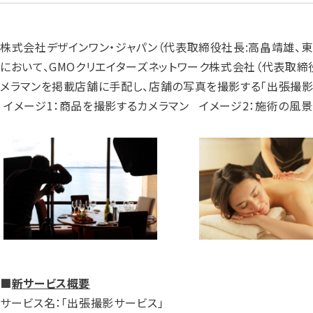
株式会社デザインワン・ジャパン（代表取締役社長:高畠靖雄、東証
において、GMOクリエイターズネットワーク株式会社（代表取締
メラマンを掲載店舗に手配し、店舗の写真を撮影する「出張撮影サ
イメージ1：商品を撮影するカメラマン
イメージ2：施術の風
■
新サービス概要
サービス名：「出張撮影サービス」