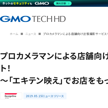
無料診断
ホーム
ニュース
プロカメラマンによる店舗向け出張撮影サービスをス
プロカメラマンによる店舗向
ト！
～「エキテン映え」でお店をも
2019.05.15
ニュースリリース