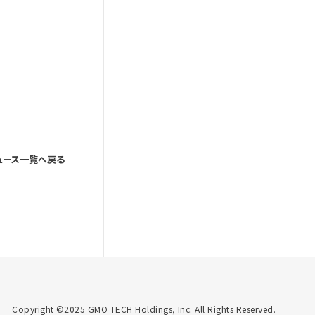
ュース一覧へ戻る
Copyright ©2025 GMO TECH Holdings, Inc. All Rights Reserved.