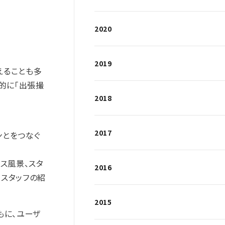
2020
2019
えることも多
的に「出張撮
2018
2017
ンとをつなぐ
ス風景、スタ
2016
スタッフの紹
2015
もに、ユーザ