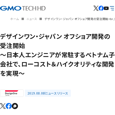
ホーム
ニュース
デザインワン・ジャパン オフショア開発の受注開始<b
デザインワン・ジャパン オフショア開発の
受注開始
～日本人エンジニアが常駐するベトナム子
会社で、ローコスト＆ハイクオリティな開発
を実現～
2019.08.08
ニュースリリース