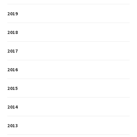
2019
2018
2017
2016
2015
2014
2013