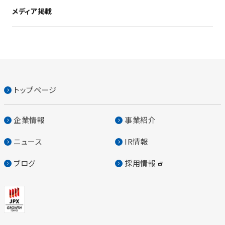
メディア掲載
トップページ
企業情報
事業紹介
ニュース
IR情報
ブログ
採用情報