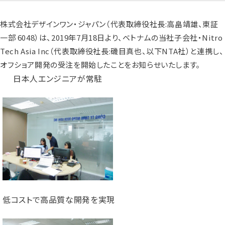
株式会社デザインワン・ジャパン（代表取締役社長:高畠靖雄、東証
一部 6048）は、2019年7月18日より、ベトナムの当社子会社・Nitro
Tech Asia Inc（代表取締役社長:磯目真也、以下NTA社）と連携し、
オフショア開発の受注を開始したことをお知らせいたします。
日本人エンジニアが常駐
低コストで高品質な開発を実現