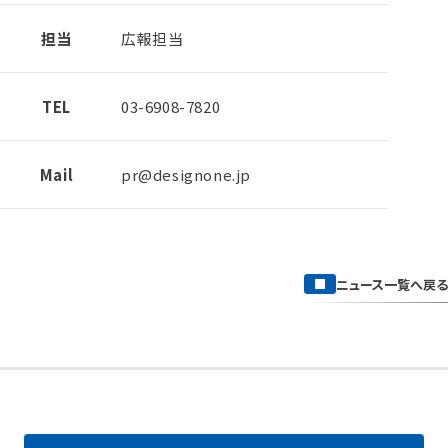
担当
広報担当
TEL
03-6908-7820
Mail
pr@designone.jp
ニュース一覧へ戻る