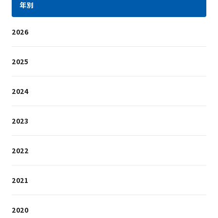
年別
2026
2025
2024
2023
2022
2021
2020