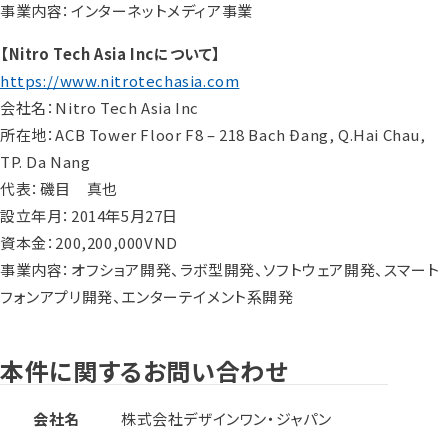
事業内容：インターネットメディア事業
【Nitro Tech Asia Incについて】
https://www.nitrotechasia.com
会社名：Nitro Tech Asia Inc
所在地：ACB Tower Floor F8 – 218 Bach Đang, Q.Hai Chau,
TP. Da Nang
代表：磯目 真也
設立年月：2014年5月27日
資本金：200,200,000VND
事業内容：オフショア開発、ラボ型開発、ソフトウェア開発、スマート
フォンアプリ開発、エンターテイメント系開発
本件に関するお問い合わせ
会社名
株式会社デザインワン・ジャパン