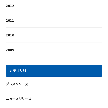
2012
2011
2010
2009
カテゴリ別
プレスリリース
ニュースリリース