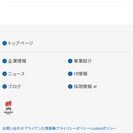
トップページ
企業情報
事業紹介
ニュース
IR情報
ブログ
採用情報
お問い合わせ
アライアンス
用語集
プライバシーポリシー
cookieポリシー