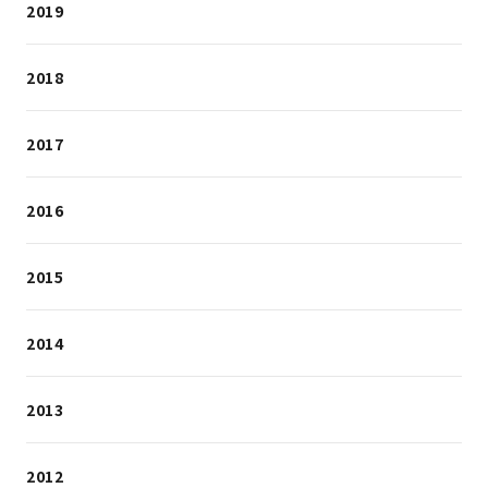
2019
2018
2017
2016
2015
2014
2013
2012