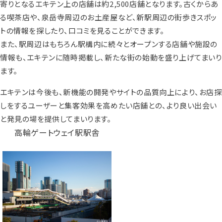
寄りとなるエキテン上の店舗は約2,500店舗となります。古くからあ
る喫茶店や、泉岳寺周辺のお土産屋など、新駅周辺の街歩きスポッ
トの情報を探したり、口コミを見ることができます。
また、駅周辺はもちろん駅構内に続々とオープンする店舗や施設の
情報も、エキテンに随時掲載し、新たな街の始動を盛り上げてまいり
ます。
エキテンは今後も、新機能の開発やサイトの品質向上により、お店探
しをするユーザーと集客効果を高めたい店舗との、より良い出会い
と発見の場を提供してまいります。
高輪ゲートウェイ駅駅舎