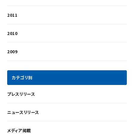
2011
2010
2009
カテゴリ別
プレスリリース
ニュースリリース
メディア掲載