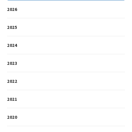
2026
2025
2024
2023
2022
2021
2020