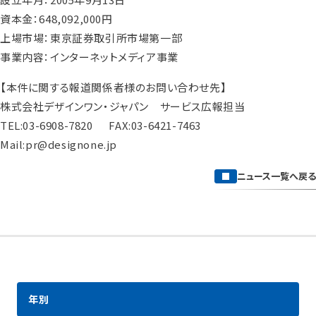
資本金：648,092,000円
上場市場：東京証券取引所市場第一部
事業内容：インターネットメディア事業
【本件に関する報道関係者様のお問い合わせ先】
株式会社デザインワン・ジャパン サービス広報担当
TEL:03-6908-7820 FAX:03-6421-7463
Mail:pr@designone.jp
ニュース一覧へ戻る
年別