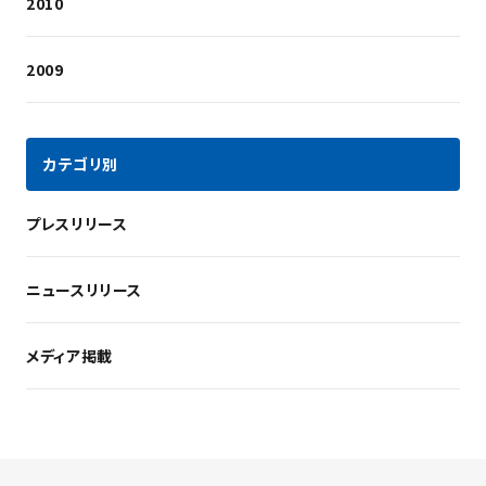
2010
2009
カテゴリ別
プレスリリース
ニュースリリース
メディア掲載