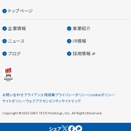
トップページ
企業情報
事業紹介
ニュース
IR情報
ブログ
採用情報
お問い合わせ
アライアンス
用語集
プライバシーポリシー
cookieポリシー
サイトポリシー
ウェブアクセシビリティ
サイトマップ
Copyright ©2025 GMO TECH Holdings, Inc. All Rights Reserved.
シェア