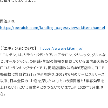
に紹介してまいります。
関連URL：
https://peraichi.com/landing_pages/view/ekitenchannel
【「エキテン」について】
https://www.ekiten.jp/
「エキテン」は、リラク・ボディケア、ヘアサロン、クリニック、グルメな
ど、オールジャンルの店舗・施設の情報を掲載している国内最大級の
口コミ・ランキングサイトです。掲載店舗数は約486万店※ 、口コミ
掲載数は累計約331万件※を誇り、2007年6月のサービスリリース
以来、日本全国の「お店を探したい！」という消費者と「集客効果を
上げたい！」という事業者とをつないでいます。※ 2020年5月末現
在。