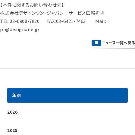
【本件に関するお問い合わせ先】
株式会社デザインワン・ジャパン サービス広報担当
TEL:03-6908-7820 FAX:03-6421-7463 Mail:
pr@designone.jp
ニュース一覧へ戻る
年別
2026
2025