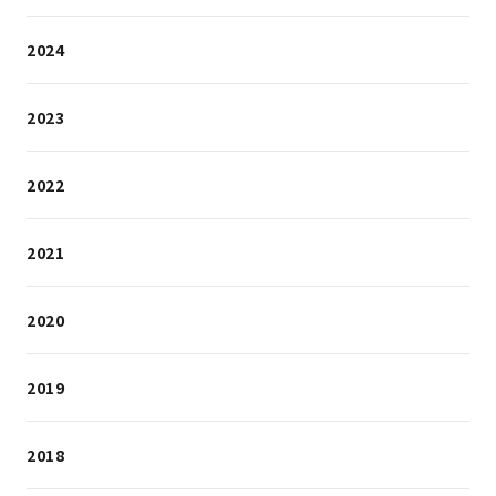
2024
2023
2022
2021
2020
2019
2018