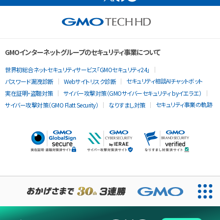
GMOインターネットグループのセキュリティ事業について
世界初総合ネットセキュリティサービス「GMOセキュリティ24」
セキュリティ相談AIチャットボット
パスワード漏洩診断
Webサイトリスク診断
実在証明・盗聴対策
サイバー攻撃対策（GMOサイバーセキュリティ byイエラエ）
セキュリティ事業の軌跡
サイバー攻撃対策（GMO Flatt Security）
なりすまし対策