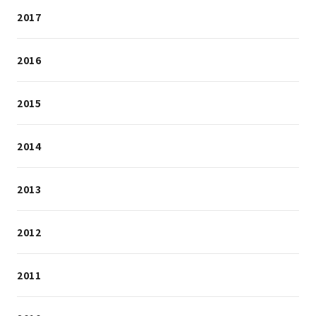
2017
2016
2015
2014
2013
2012
2011