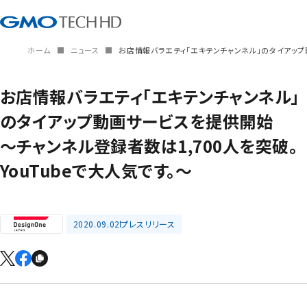
ホーム
ニュース
お店情報バラエティ「エキテンチャンネル」のタイアップ動画
お店情報バラエティ「エキテンチャンネル」
のタイアップ動画サービスを提供開始
～チャンネル登録者数は1,700人を突破。
YouTubeで大人気です。～
2020.09.02
プレスリリース