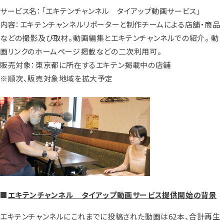
サービス名：「エキテンチャンネル タイアップ動画サービス」
内容：エキテンチャンネルリポーターと制作チームによる店舗・商品
などの撮影及び取材。動画編集とエキテンチャンネルでの紹介。 動
画リンクのホームページ掲載などの二次利用可。
販売対象：東京都に所在するエキテン掲載中の店舗
※順次、販売対象地域を拡大予定
■
エキテンチャンネル タイアップ動画サービス提供開始の背景
エキテンチャンネルにこれまでに投稿された動画は62本、合計再生