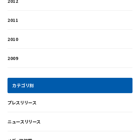
2012
2011
2010
2009
カテゴリ別
プレスリリース
ニュースリリース