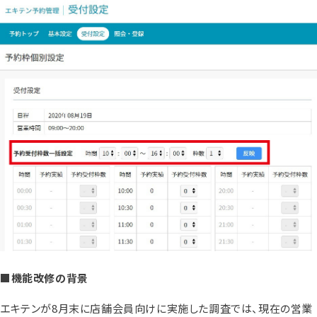
■機能改修の背景
エキテンが8月末に店舗会員向けに実施した調査では、現在の営業