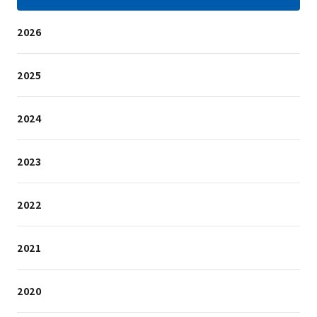
2026
2025
2024
2023
2022
2021
2020