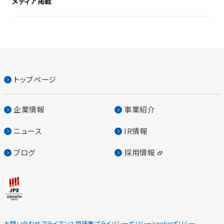
メディア掲載
トップページ
企業情報
事業紹介
ニュース
IR情報
ブログ
採用情報
お問い合わせ
アライアンス
用語集
プライバシーポリシー
cookieポリシー