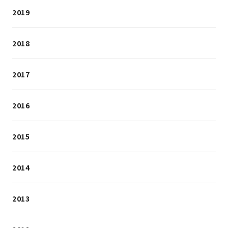
2019
2018
2017
2016
2015
2014
2013