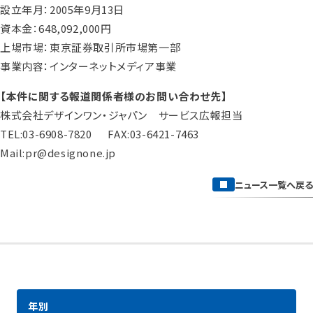
設立年月：2005年9月13日
資本金：648,092,000円
上場市場：東京証券取引所市場第一部
事業内容：インターネットメディア事業
【本件に関する報道関係者様のお問い合わせ先】
株式会社デザインワン・ジャパン サービス広報担当
TEL:03-6908-7820 FAX:03-6421-7463
Mail:pr@designone.jp
ニュース一覧へ戻る
年別