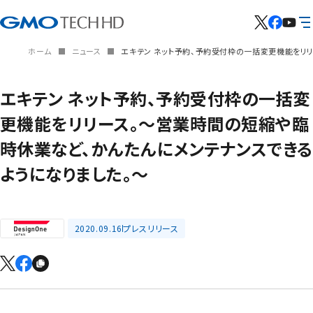
ホーム
ニュース
エキテン ネット予約、予約受付枠の一括変更機能をリ
エキテン ネット予約、予約受付枠の一括変
更機能をリリース。～営業時間の短縮や臨
時休業など、かんたんにメンテナンスできる
ようになりました。～
2020.09.16
プレスリリース