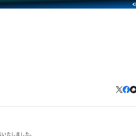
転いたしました。