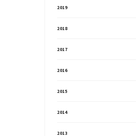
2019
2018
2017
2016
2015
2014
2013