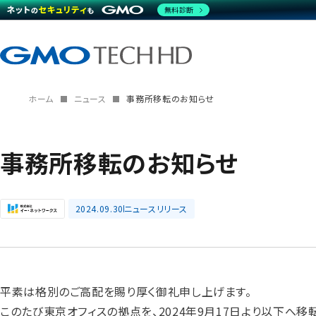
無料診断
ホーム
ニュース
事務所移転のお知らせ
事務所移転のお知らせ
2024.09.30
ニュースリリース
平素は格別のご高配を賜り厚く御礼申し上げます。
このたび東京オフィスの拠点を、2024年9月17日より以下へ移