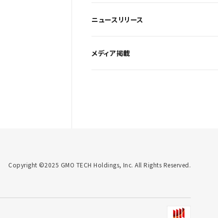
ニュースリリース
メディア掲載
Copyright ©2025 GMO TECH Holdings, Inc. All Rights Reserved.