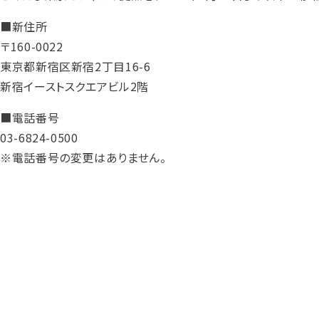
■新住所
〒160-0022
東京都新宿区新宿2丁目16-6
新宿イーストスクエアビル2階
■電話番号
03-6824-0500
※電話番号の変更はありません。