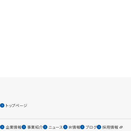
トップページ
企業情報
事業紹介
ニュース
IR情報
ブログ
採用情報