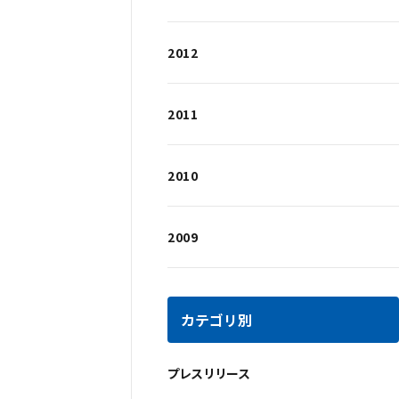
2012
2011
2010
2009
カテゴリ別
プレスリリース