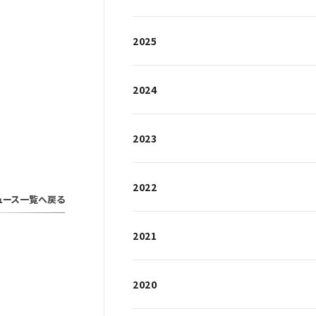
2025
2024
2023
2022
ュース一覧へ戻る
2021
2020