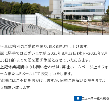
平素は格別のご愛顧を賜り、厚く御礼申し上げます。
誠に勝手ではございますが、2025年8月13日(水)～2025年8月
15日(金)までの間を夏季休業とさせていただきます。
上記休業期間中のお問い合わせは、弊社ホームページ上のフォ
ームまたはEメールにてお受けいたします。
皆様にはご不便をおかけしますが、何卒ご理解いただきますよ
うお願い致します。
ニュース一覧へ戻る