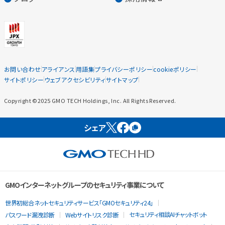
お問い合わせ
アライアンス
用語集
プライバシーポリシー
cookieポリシー
サイトポリシー
ウェブアクセシビリティ
サイトマップ
Copyright ©2025 GMO TECH Holdings, Inc. All Rights Reserved.
シェア
GMOインターネットグループのセキュリティ事業について
世界初総合ネットセキュリティサービス「GMOセキュリティ24」
セキュリティ相談AIチャットボット
パスワード漏洩診断
Webサイトリスク診断