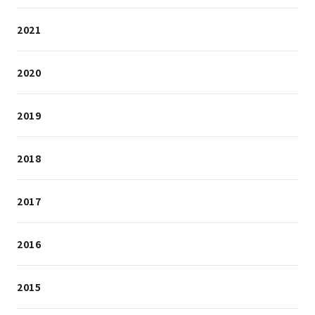
2021
2020
2019
2018
2017
2016
2015