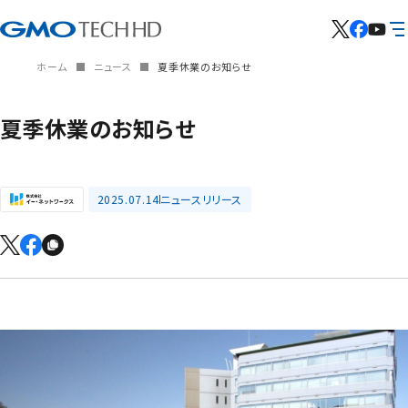
ホーム
ニュース
夏季休業のお知らせ
夏季休業のお知らせ
2025.07.14
ニュースリリース