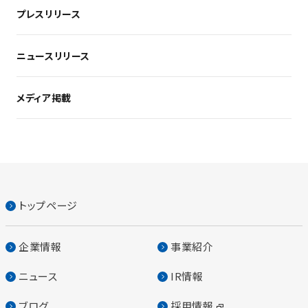
プレスリリース
ニュースリリース
メディア掲載
トップページ
企業情報
事業紹介
ニュース
IR情報
ブログ
採用情報