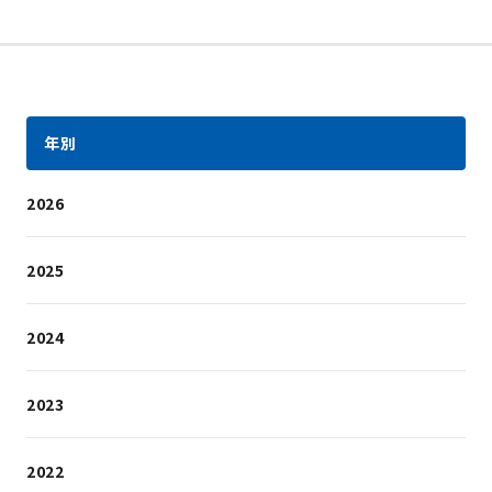
年別
2026
2025
2024
2023
2022