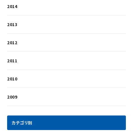
2014
2013
2012
2011
2010
2009
カテゴリ別