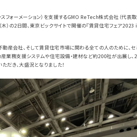
フォーメーション）を支援するGMO ReTech株式会社（代表
20日（木）の2日間、東京ビックサイトで開催の『賃貸住宅フェア2023 
不動産会社、そして賃貸住宅市場に関わる全ての人のために、セ
産業務支援システムや住宅設備・建材など約200社が出展し、
ただき、大盛況となりました！