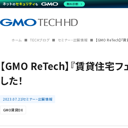
無料診断
ホーム
TECHブログ
セミナー・出展情報
【GMO ReTech】
【GMO ReTech】『賃貸住宅
した！
2023.07.21
セミナー・出展情報
GMO賃貸DX