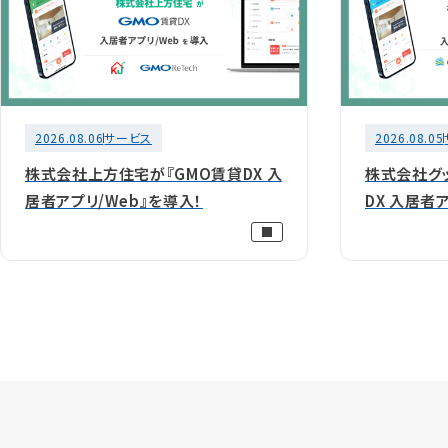
2026.08.06
サービス
2026.08.05
株式会社上方住宅が『GMO賃貸DX 入
株式会社グ
居者アプリ/Web』を導入！
DX 入居者