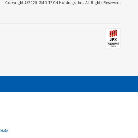
Copyright ©2025 GMO TECH Holdings, Inc. All Rights Reserved.
の軌跡