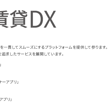
営を一貫してスムーズにするプラットフォームを提供して参ります
を追求したサービスを展開しています。
」
ナーアプリ」
アプリ」