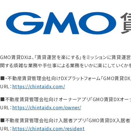
GMO賃貸DXは、「賃貸運営を楽にする」をミッションに賃貸運
関する煩雑な業務や手仕事による業務をいかに楽にしていくか
■・不動産賃貸管理会社向けDXプラットフォーム「GMO賃貸DX
URL：
https://chintaidx.com/
■不動産賃貸管理会社向けオーナーアプリ「GMO賃貸DXオー
URL：
https://chintaidx.com/owner/
■不動産賃貸管理会社向け入居者アプリ「GMO賃貸DX入居者
URL：
https://chintaidx.com/resident