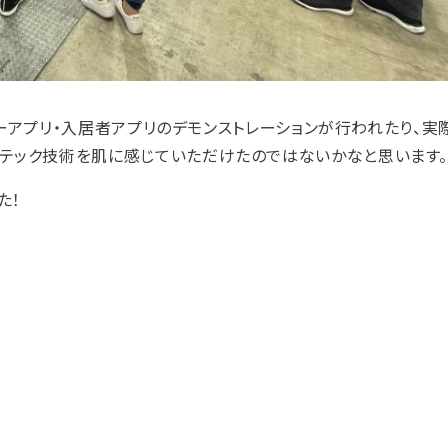
ーアプリ・入居者アプリのデモンストレーションが行われたり、実
産テック技術を肌に感じていただけたのではないかなと思います
た！