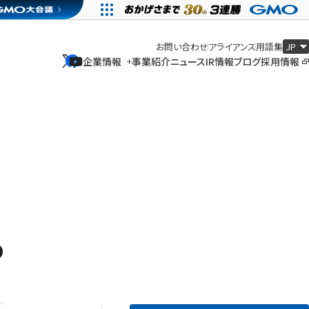
お問い合わせ
アライアンス
用語集
企業情報
事業紹介
ニュース
IR情報
ブログ
採用情報
企業情報
事業紹介
ニュース
IR情報
ブログ
採用情報