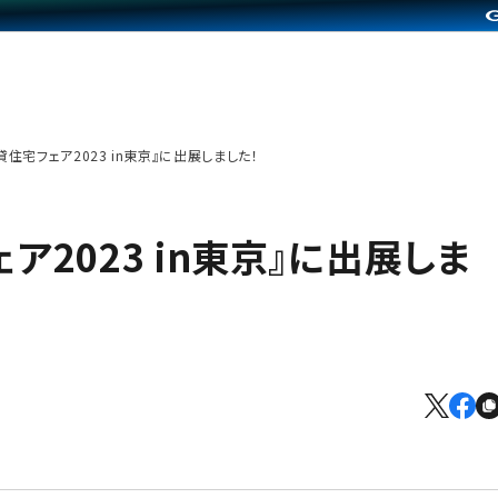
『賃貸住宅フェア2023 in東京』に出展しました！
フェア2023 in東京』に出展しま