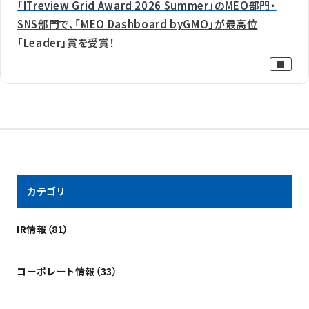
「ITreview Grid Award 2026 Summer」のMEO部門・
SNS部門で、「MEO Dashboard byGMO」が最高位
「Leader」賞を受賞！
カテゴリ
IR情報（81）
コーポレート情報（33）