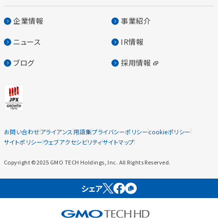
企業情報
事業紹介
ニュース
IR情報
ブログ
採用情報
お問い合わせ
アライアンス
用語集
プライバシーポリシー
cookieポリシー
サイトポリシー
ウェブアクセシビリティ
サイトマップ
Copyright ©2025 GMO TECH Holdings, Inc. All Rights Reserved.
シェア