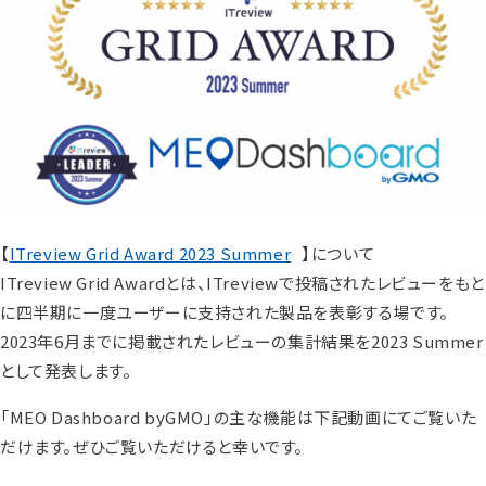
【
ITreview Grid Award 2023 Summer
】について
ITreview Grid Awardとは、ITreviewで投稿されたレビューをもと
に四半期に一度ユーザーに支持された製品を表彰する場です。
2023年6月までに掲載されたレビューの集計結果を2023 Summer
として発表します。
「MEO Dashboard byGMO」の主な機能は下記動画にてご覧いた
だけます。ぜひご覧いただけると幸いです。