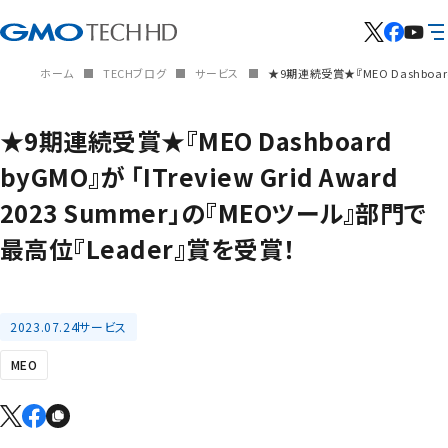
ホーム
TECHブログ
サービス
★9期連続受賞★『MEO Dashboard 
★9期連続受賞★『MEO Dashboard
byGMO』が 「ITreview Grid Award
2023 Summer」の『MEOツール』部門で
最高位『Leader』賞を受賞！
2023.07.24
サービス
MEO