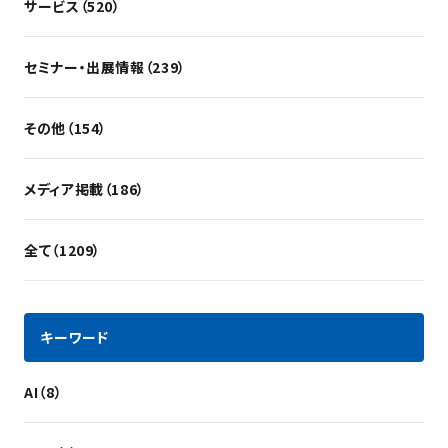
サービス（520）
セミナー・出展情報（239）
その他（154）
メディア掲載（186）
全て（1209）
キーワード
AI（8）