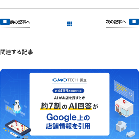
次の記事へ
前の記事へ
一覧を見る
関連する記事