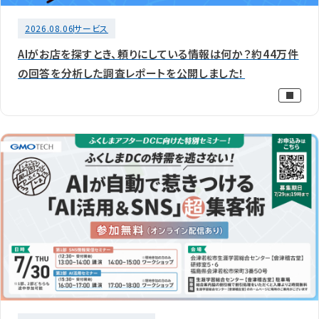
2026.08.06
サービス
AIがお店を探すとき、頼りにしている情報は何か？約44万件
の回答を分析した調査レポートを公開しました！