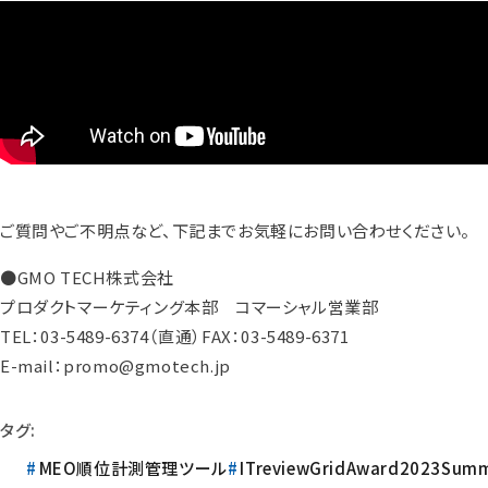
ご質問やご不明点など、下記までお気軽にお問い合わせください。
●GMO TECH株式会社
プロダクトマーケティング本部 コマーシャル営業部
TEL：03-5489-6374（直通）FAX：03-5489-6371
E-mail：promo@gmotech.jp
タグ:
MEO順位計測管理ツール
ITreviewGridAward2023Sum